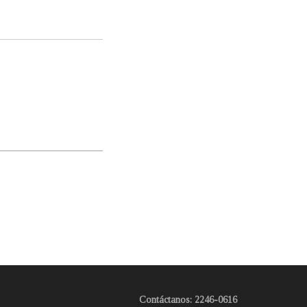
Contáctanos: 2246-0616