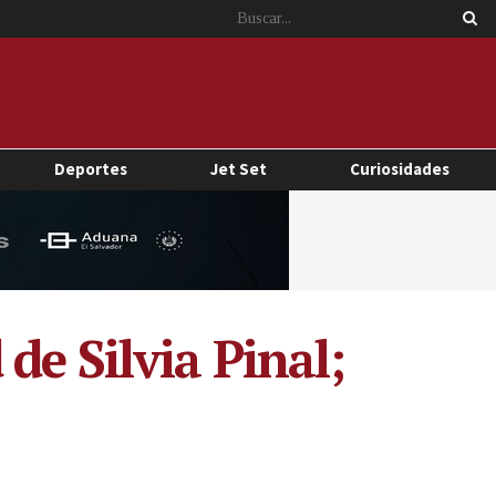
Deportes
Jet Set
Curiosidades
de Silvia Pinal;