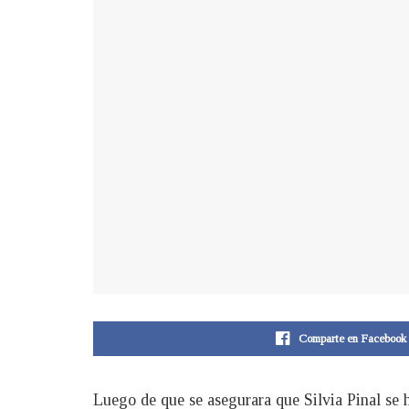
Comparte en Facebook
Luego de que se asegurara que Silvia Pinal se 