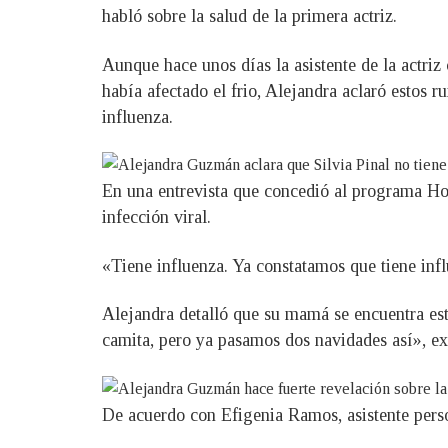
habló sobre la salud de la primera actriz.
Aunque hace unos días la asistente de la actri
había afectado el frio, Alejandra aclaró estos
influenza.
En una entrevista que concedió al programa Hoy
infección viral.
«Tiene influenza. Ya constatamos que tiene infl
Alejandra detalló que su mamá se encuentra est
camita, pero ya pasamos dos navidades así», ex
De acuerdo con Efigenia Ramos, asistente persona