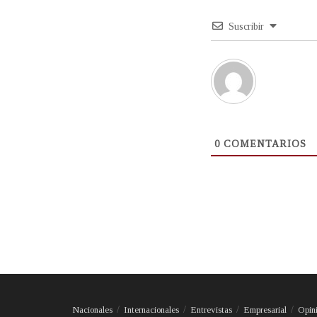
Suscribir
0
COMENTARIOS
Nacionales
Internacionales
Entrevistas
Empresarial
Opin