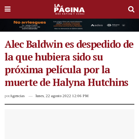
Alec Baldwin es despedido de
la que hubiera sido su
próxima película por la
muerte de Halyna Hutchins
por
Agencias
lunes, 22 agosto 2022 12:06 PM