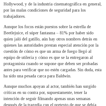
Hollywood, y de la industria cinematográfica en general,
por las malas condiciones de seguridad para los
trabajadores.
Aunque los focos están puestos sobre la estrella de
Beetlejuice, el súper fantasma – 81% por haber sido
quien jaló del gatillo, aún hay otros nombres detrás en
quienes las autoridades prestan especial atención por la
cuestión de cómo es que un arma de fuego llegó al
equipo de utilería y cómo es que se la entregaron al
protagonista cuando se supone que deben ser probadas
antes para verificar que no estén cargadas. Sin duda, esta
ha sido una pesada carca para Baldwin.
Aunque muchos apoyan al actor, también han surgido
críticas en su contra por, supuestamente, tener la
intención de seguir filmando apenas unas semanas
después de la tragedia con el pretexto de que se debía