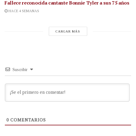
Fallece reconocida cantante
Bonnie Tyler a sus 75 años
HACE 4 SEMANAS
CARGAR MÁS
Suscribir
0
COMENTARIOS