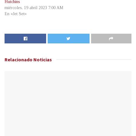
Hutchins
miércoles, 19 abril 2023 7:00 AM
En «Jet Set»
Relacionado
Noticias