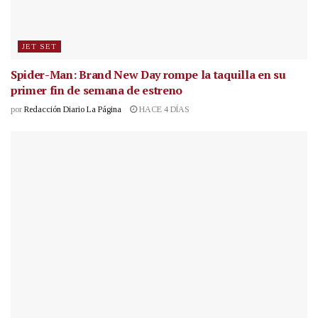
JET SET
Spider-Man: Brand New Day rompe la taquilla en su
primer fin de semana de estreno
por
Redacción Diario La Página
HACE 4 DÍAS