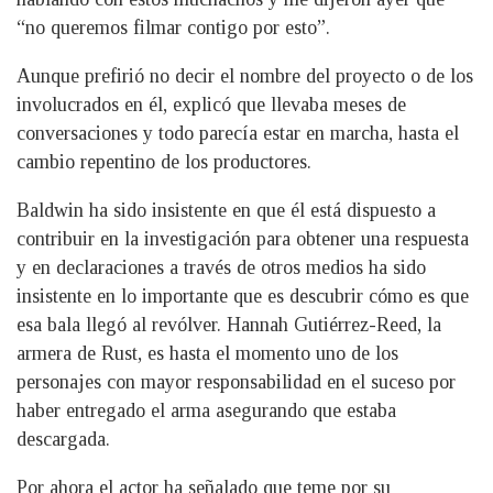
“no queremos filmar contigo por esto”.
Aunque prefirió no decir el nombre del proyecto o de los
involucrados en él, explicó que llevaba meses de
conversaciones y todo parecía estar en marcha, hasta el
cambio repentino de los productores.
Baldwin ha sido insistente en que él está dispuesto a
contribuir en la investigación para obtener una respuesta
y en declaraciones a través de otros medios ha sido
insistente en lo importante que es descubrir cómo es que
esa bala llegó al revólver. Hannah Gutiérrez-Reed, la
armera de Rust, es hasta el momento uno de los
personajes con mayor responsabilidad en el suceso por
haber entregado el arma asegurando que estaba
descargada.
Por ahora el actor ha señalado que teme por su