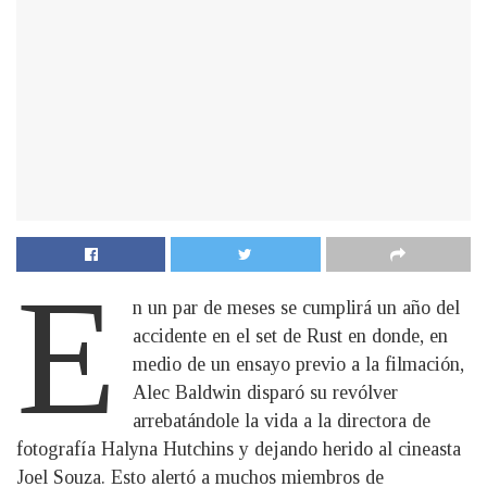
E
n un par de meses se cumplirá un año del
accidente en el set de Rust en donde, en
medio de un ensayo previo a la filmación,
Alec Baldwin disparó su revólver
arrebatándole la vida a la directora de
fotografía Halyna Hutchins y dejando herido al cineasta
Joel Souza. Esto alertó a muchos miembros de