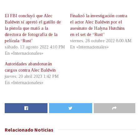
El FBI concluyó que Alec
Finalizó la investigación contra
Baldwin sí apretó el gatillo de
el actor Alec Baldwin por el
la pistola que mató a la
asesinato de Halyna Hutchins
directora de fotografía de la
en el set de “Rust”
película “Rust”
viernes, 28 octubre 2022 8:00 AM
sábado, 13 agosto 2022 4:10 PM
En «Internacionales»
En «Internacionales»
Autoridades abandonarán
cargos contra Alec Baldwin
jueves, 20 abril 2023 1:42 PM
En «Internacionales»
Relacionado
Noticias