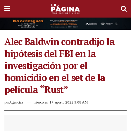
Alec Baldwin contradijo la
hipótesis del FBI en la
investigación por el
homicidio en el set de la
película “Rust”
por
Agencias
miércoles, 17 agosto 2022 9:08 AM