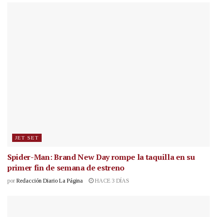
JET SET
Spider-Man: Brand New Day rompe la taquilla en su
primer fin de semana de estreno
por
Redacción Diario La Página
HACE 3 DÍAS