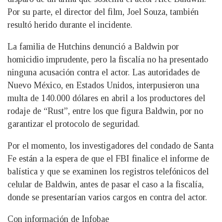
Por su parte, el director del film, Joel Souza, también
resultó herido durante el incidente.
La familia de Hutchins denunció a Baldwin por
homicidio imprudente, pero la fiscalía no ha presentado
ninguna acusación contra el actor. Las autoridades de
Nuevo México, en Estados Unidos, interpusieron una
multa de 140.000 dólares en abril a los productores del
rodaje de “Rust”, entre los que figura Baldwin, por no
garantizar el protocolo de seguridad.
Por el momento, los investigadores del condado de Santa
Fe están a la espera de que el FBI finalice el informe de
balística y que se examinen los registros telefónicos del
celular de Baldwin, antes de pasar el caso a la fiscalía,
donde se presentarían varios cargos en contra del actor.
Con información de Infobae