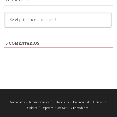
Suscribir
0
COMENTARIOS
Nacionales
Internacionales
Entrevistas
Empresarial
Opinión
Cultura
Deportes
Jet Set
Curiosidades