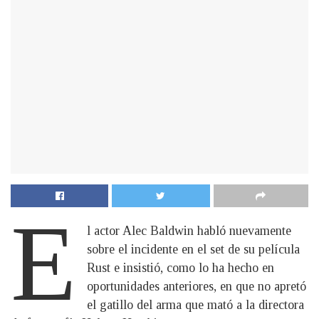
E
l actor Alec Baldwin habló nuevamente
sobre el incidente en el set de su película
Rust e insistió, como lo ha hecho en
oportunidades anteriores, en que no apretó
el gatillo del arma que mató a la directora