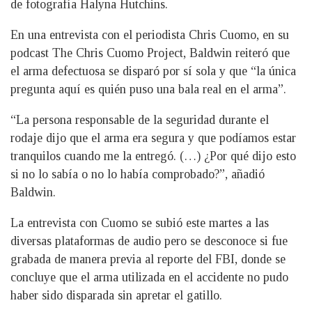
de fotografía Halyna Hutchins.
En una entrevista con el periodista Chris Cuomo, en su
podcast The Chris Cuomo Project, Baldwin reiteró que
el arma defectuosa se disparó por sí sola y que “la única
pregunta aquí es quién puso una bala real en el arma”.
“La persona responsable de la seguridad durante el
rodaje dijo que el arma era segura y que podíamos estar
tranquilos cuando me la entregó. (…) ¿Por qué dijo esto
si no lo sabía o no lo había comprobado?”, añadió
Baldwin.
La entrevista con Cuomo se subió este martes a las
diversas plataformas de audio pero se desconoce si fue
grabada de manera previa al reporte del FBI, donde se
concluye que el arma utilizada en el accidente no pudo
haber sido disparada sin apretar el gatillo.