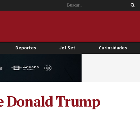
Deportes
Jet Set
Curiosidades
de Donald Trump