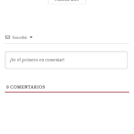
Suscribir
0
COMENTARIOS