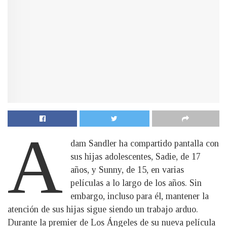
A
dam Sandler ha compartido pantalla con
sus hijas adolescentes, Sadie, de 17
años, y Sunny, de 15, en varias
películas a lo largo de los años. Sin
embargo, incluso para él, mantener la
atención de sus hijas sigue siendo un trabajo arduo.
Durante la premier de Los Ángeles de su nueva película