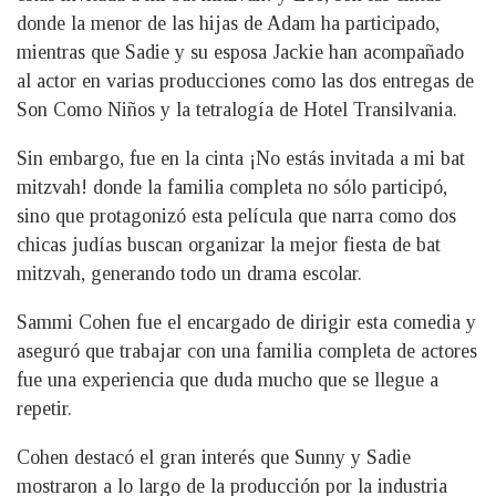
donde la menor de las hijas de Adam ha participado,
mientras que Sadie y su esposa Jackie han acompañado
al actor en varias producciones como las dos entregas de
Son Como Niños y la tetralogía de Hotel Transilvania.
Sin embargo, fue en la cinta ¡No estás invitada a mi bat
mitzvah! donde la familia completa no sólo participó,
sino que protagonizó esta película que narra como dos
chicas judías buscan organizar la mejor fiesta de bat
mitzvah, generando todo un drama escolar.
Sammi Cohen fue el encargado de dirigir esta comedia y
aseguró que trabajar con una familia completa de actores
fue una experiencia que duda mucho que se llegue a
repetir.
Cohen destacó el gran interés que Sunny y Sadie
mostraron a lo largo de la producción por la industria