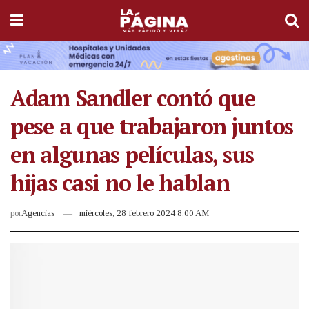
Adam Sandler contó que
pese a que trabajaron juntos
en algunas películas, sus
hijas casi no le hablan
por
Agencias
miércoles, 28 febrero 2024 8:00 AM