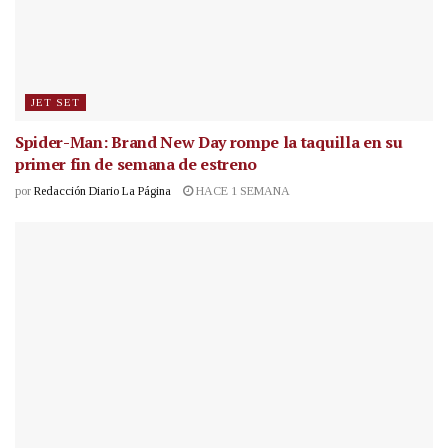
JET SET
Spider-Man: Brand New Day rompe la taquilla en su
primer fin de semana de estreno
por
Redacción Diario La Página
HACE 1 SEMANA