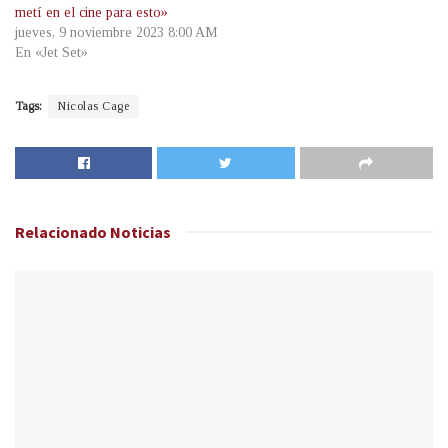
metí en el cine para esto»
jueves, 9 noviembre 2023 8:00 AM
En «Jet Set»
Tags:
Nicolas Cage
Relacionado
Noticias