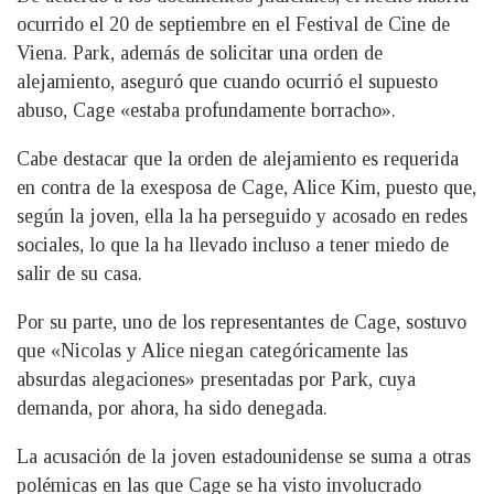
ocurrido el 20 de septiembre en el Festival de Cine de
Viena. Park, además de solicitar una orden de
alejamiento, aseguró que cuando ocurrió el supuesto
abuso, Cage «estaba profundamente borracho».
Cabe destacar que la orden de alejamiento es requerida
en contra de la exesposa de Cage, Alice Kim, puesto que,
según la joven, ella la ha perseguido y acosado en redes
sociales, lo que la ha llevado incluso a tener miedo de
salir de su casa.
Por su parte, uno de los representantes de Cage, sostuvo
que «Nicolas y Alice niegan categóricamente las
absurdas alegaciones» presentadas por Park, cuya
demanda, por ahora, ha sido denegada.
La acusación de la joven estadounidense se suma a otras
polémicas en las que Cage se ha visto involucrado