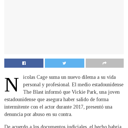
N
icolas Cage suma un nuevo dilema a su vida
personal y profesional. El medio estadounidense
The Blast informó que Vickie Park, una joven
estadounidense que asegura haber salido de forma
intermitente con el actor durante 2017, presentó una
denuncia por abuso en su contra.
De acuerdo a los documentos judiciales, el hecho habría