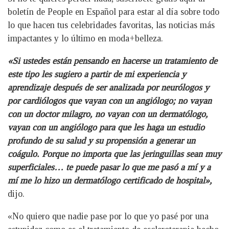
boletín de People en Español para estar al día sobre todo
lo que hacen tus celebridades favoritas, las noticias más
impactantes y lo último en moda+belleza.
«Si ustedes están pensando en hacerse un tratamiento de
este tipo les sugiero a partir de mi experiencia y
aprendizaje después de ser analizada por neurólogos y
por cardiólogos que vayan con un angiólogo; no vayan
con un doctor milagro, no vayan con un dermatólogo,
vayan con un angiólogo para que les haga un estudio
profundo de su salud y su propensión a generar un
coágulo. Porque no importa que las jeringuillas sean muy
superficiales… te puede pasar lo que me pasó a mí y a
mí me lo hizo un dermatólogo certificado de hospital»,
dijo.
«No quiero que nadie pase por lo que yo pasé por una