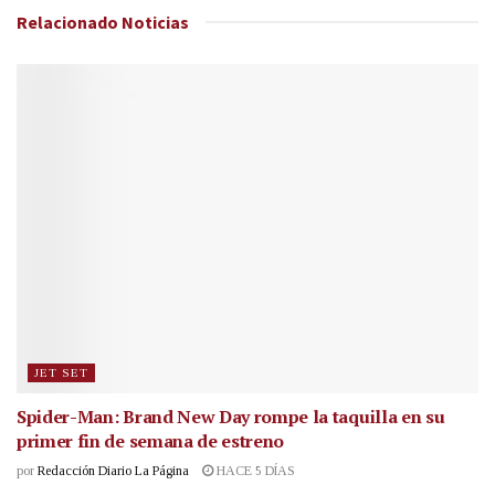
Relacionado
Noticias
JET SET
Spider-Man: Brand New Day rompe la taquilla en su
primer fin de semana de estreno
por
Redacción Diario La Página
HACE 5 DÍAS