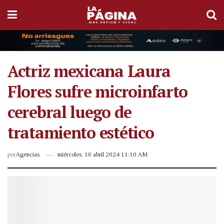
Actriz mexicana Laura
Flores sufre microinfarto
cerebral luego de
tratamiento estético
por
Agencias
miércoles, 10 abril 2024 11:10 AM