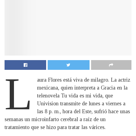
L
aura Flores está viva de milagro. La actriz
mexicana, quien interpreta a Gracia en la
telenovela Tu vida es mi vida, que
Univision transmite de lunes a viernes a
las 8 p. m., hora del Este, sufrió hace unas
semanas un microinfarto cerebral a raíz de un
tratamiento que se hizo para tratar las várices.