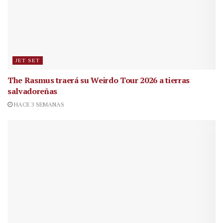
JET SET
The Rasmus traerá su Weirdo Tour 2026 a tierras
salvadoreñas
HACE 3 SEMANAS