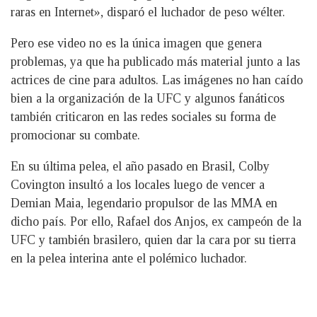
raras en Internet», disparó el luchador de peso wélter.
Pero ese video no es la única imagen que genera
problemas, ya que ha publicado más material junto a las
actrices de cine para adultos. Las imágenes no han caído
bien a la organización de la UFC y algunos fanáticos
también criticaron en las redes sociales su forma de
promocionar su combate.
En su última pelea, el año pasado en Brasil, Colby
Covington insultó a los locales luego de vencer a
Demian Maia, legendario propulsor de las MMA en
dicho país. Por ello, Rafael dos Anjos, ex campeón de la
UFC y también brasilero, quien dar la cara por su tierra
en la pelea interina ante el polémico luchador.