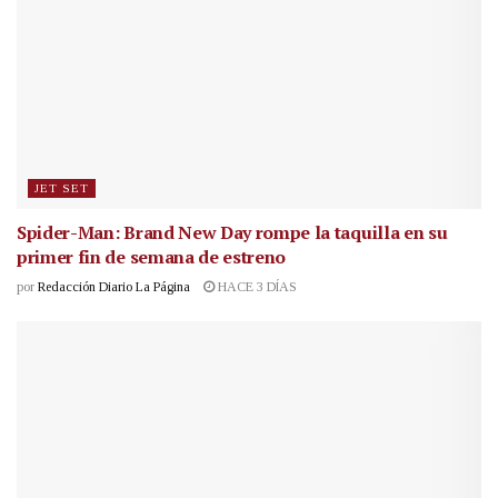
JET SET
Spider-Man: Brand New Day rompe la taquilla en su
primer fin de semana de estreno
por
Redacción Diario La Página
HACE 3 DÍAS