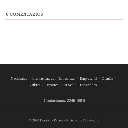
0
COMENTARIOS
Nacionales
Internacionales
Entrevistas
Empresarial
Opinión
Cultura
Deportes
Jet Set
Curiosidades
Contáctanos: 2246-0616
© 2024 Diario La Página - Noticias de El Salvador