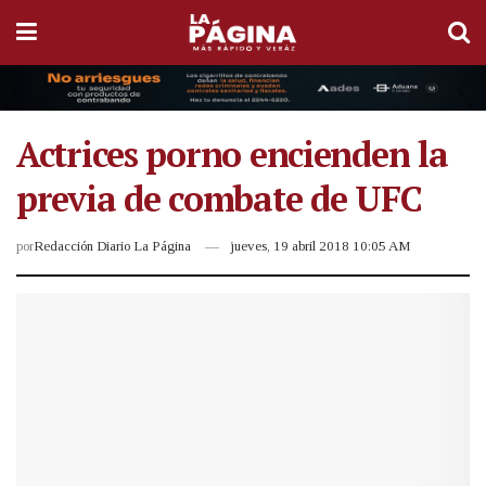
Actrices porno encienden la
previa de combate de UFC
por
Redacción Diario La Página
jueves, 19 abril 2018 10:05 AM