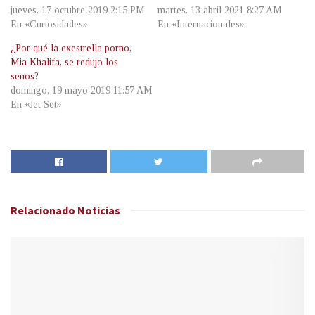
jueves, 17 octubre 2019 2:15 PM
martes, 13 abril 2021 8:27 AM
En «Curiosidades»
En «Internacionales»
¿Por qué la exestrella porno,
Mia Khalifa, se redujo los
senos?
domingo, 19 mayo 2019 11:57 AM
En «Jet Set»
Relacionado
Noticias