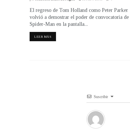
El regreso de Tom Holland como Peter Parker
volvió a demostrar el poder de convocatoria de
Spider-Man en la pantalla...
LEER MÁS
Suscribir