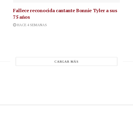
Fallece reconocida cantante
Bonnie Tyler a sus
75 años
HACE 4 SEMANAS
CARGAR MÁS