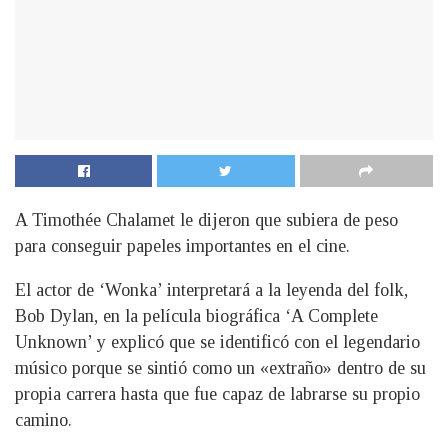
A Timothée Chalamet le dijeron que subiera de peso
para conseguir papeles importantes en el cine.
El actor de ‘Wonka’ interpretará a la leyenda del folk,
Bob Dylan, en la película biográfica ‘A Complete
Unknown’ y explicó que se identificó con el legendario
músico porque se sintió como un «extraño» dentro de su
propia carrera hasta que fue capaz de labrarse su propio
camino.