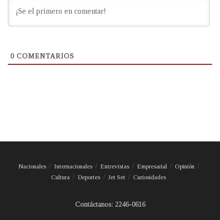
0
COMENTARIOS
Nacionales
Internacionales
Entrevistas
Empresarial
Opinión
Cultura
Deportes
Jet Set
Curiosidades
Contáctanos: 2246-0616