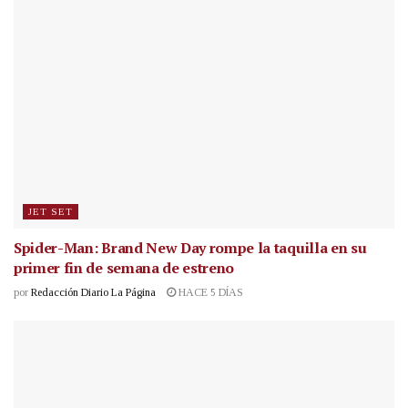
JET SET
Spider-Man: Brand New Day rompe la taquilla en su
primer fin de semana de estreno
por
Redacción Diario La Página
HACE 5 DÍAS