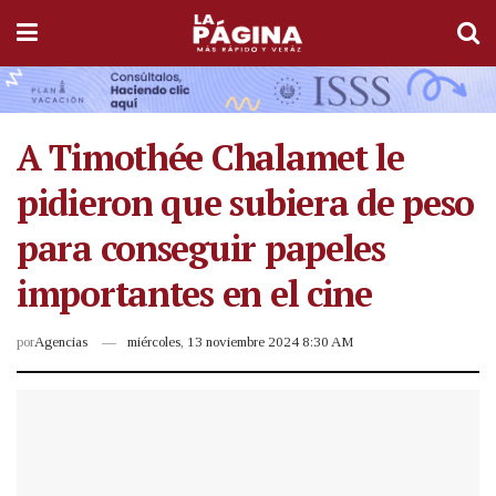
A Timothée Chalamet le
pidieron que subiera de peso
para conseguir papeles
importantes en el cine
por
Agencias
miércoles, 13 noviembre 2024 8:30 AM