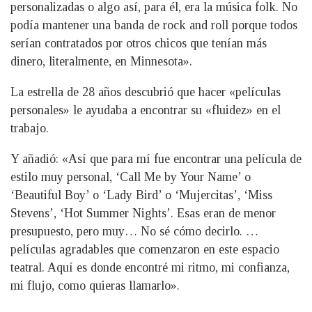
personalizadas o algo así, para él, era la música folk. No
podía mantener una banda de rock and roll porque todos
serían contratados por otros chicos que tenían más
dinero, literalmente, en Minnesota».
La estrella de 28 años descubrió que hacer «películas
personales» le ayudaba a encontrar su «fluidez» en el
trabajo.
Y añadió: «Así que para mí fue encontrar una película de
estilo muy personal, ‘Call Me by Your Name’ o
‘Beautiful Boy’ o ‘Lady Bird’ o ‘Mujercitas’, ‘Miss
Stevens’, ‘Hot Summer Nights’. Esas eran de menor
presupuesto, pero muy… No sé cómo decirlo. …
películas agradables que comenzaron en este espacio
teatral. Aquí es donde encontré mi ritmo, mi confianza,
mi flujo, como quieras llamarlo».