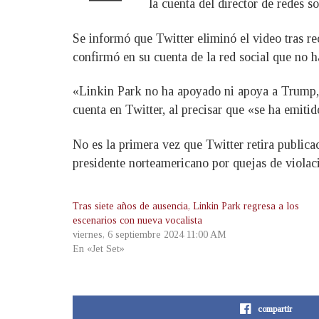
la cuenta del director de redes s
Se informó que Twitter eliminó el video tras r
confirmó en su cuenta de la red social que no h
«Linkin Park no ha apoyado ni apoya a Trump, 
cuenta en Twitter, al precisar que «se ha emitid
No es la primera vez que Twitter retira publica
presidente norteamericano por quejas de violaci
Tras siete años de ausencia, Linkin Park regresa a los
escenarios con nueva vocalista
viernes, 6 septiembre 2024 11:00 AM
En «Jet Set»
compartir