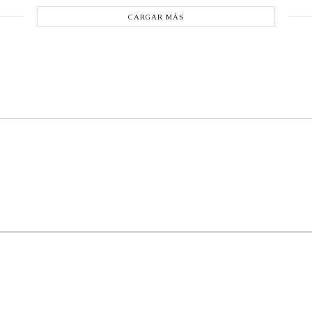
CARGAR MÁS