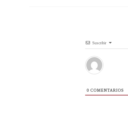
Suscribir
0
COMENTARIOS