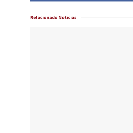
Relacionado
Noticias