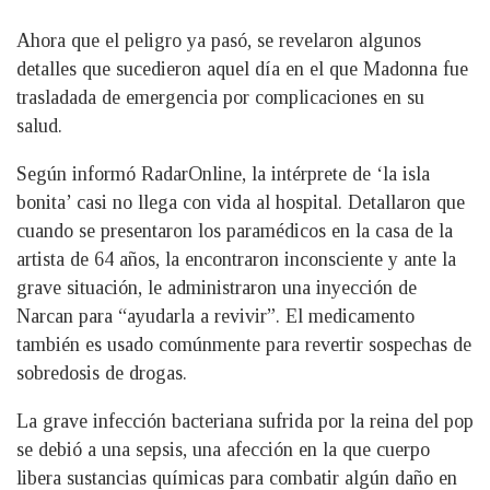
Ahora que el peligro ya pasó, se revelaron algunos
detalles que sucedieron aquel día en el que Madonna fue
trasladada de emergencia por complicaciones en su
salud.
Según informó RadarOnline, la intérprete de ‘la isla
bonita’ casi no llega con vida al hospital. Detallaron que
cuando se presentaron los paramédicos en la casa de la
artista de 64 años, la encontraron inconsciente y ante la
grave situación, le administraron una inyección de
Narcan para “ayudarla a revivir”. El medicamento
también es usado comúnmente para revertir sospechas de
sobredosis de drogas.
La grave infección bacteriana sufrida por la reina del pop
se debió a una sepsis, una afección en la que cuerpo
libera sustancias químicas para combatir algún daño en