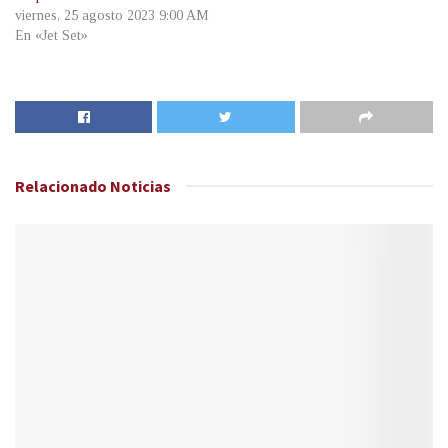
viernes, 25 agosto 2023 9:00 AM
En «Jet Set»
Relacionado
Noticias