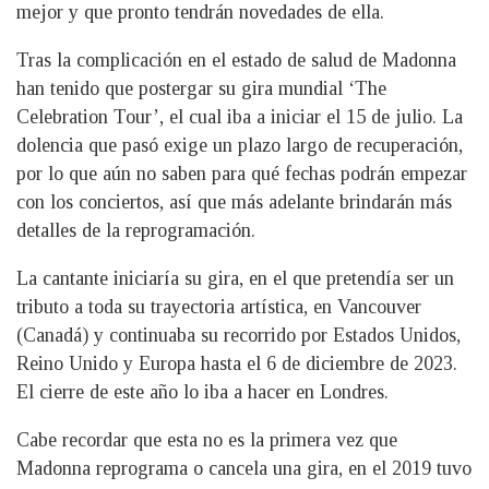
mejor y que pronto tendrán novedades de ella.
Tras la complicación en el estado de salud de Madonna
han tenido que postergar su gira mundial ‘The
Celebration Tour’, el cual iba a iniciar el 15 de julio. La
dolencia que pasó exige un plazo largo de recuperación,
por lo que aún no saben para qué fechas podrán empezar
con los conciertos, así que más adelante brindarán más
detalles de la reprogramación.
La cantante iniciaría su gira, en el que pretendía ser un
tributo a toda su trayectoria artística, en Vancouver
(Canadá) y continuaba su recorrido por Estados Unidos,
Reino Unido y Europa hasta el 6 de diciembre de 2023.
El cierre de este año lo iba a hacer en Londres.
Cabe recordar que esta no es la primera vez que
Madonna reprograma o cancela una gira, en el 2019 tuvo