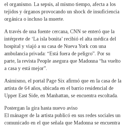
el organismo. La sepsis, al mismo tiempo, afecta a los
tejidos y órganos provocando un shock de insuficiencia
orgánica o incluso la muerte.
A través de una fuente cercana, CNN se enteró que la
intérprete de ‘La isla bonita’ recibió el alta médica del
hospital y viajó a su casa de Nueva York con una
ambulancia privada: “Está fuera de peligro”. Por su
parte, la revista People asegura que Madonna “ha vuelto
a casa y está mejor”.
Asimismo, el portal Page Six afirmó que en la casa de la
artista de 64 años, ubicada en el barrio residencial de
Upper East Side, en Manhattan, se encuentra escoltada.
Postergan la gira hasta nuevo aviso
El mánager de la artista publicó en sus redes sociales un
comunicado en el que señala que Madonna se encuentra