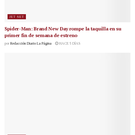
JET SET
Spider-Man: Brand New Day rompe la taquilla en su
primer fin de semana de estreno
por
Redacción Diario La Página
HACE 5 DÍAS