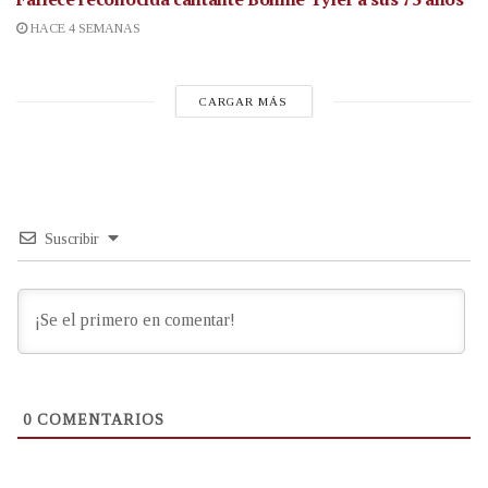
HACE 4 SEMANAS
CARGAR MÁS
Suscribir
0
COMENTARIOS