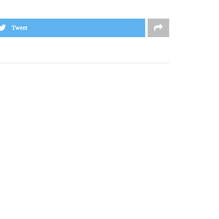
Tweet