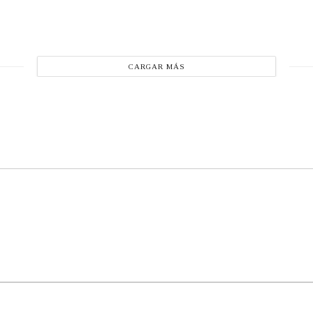
CARGAR MÁS