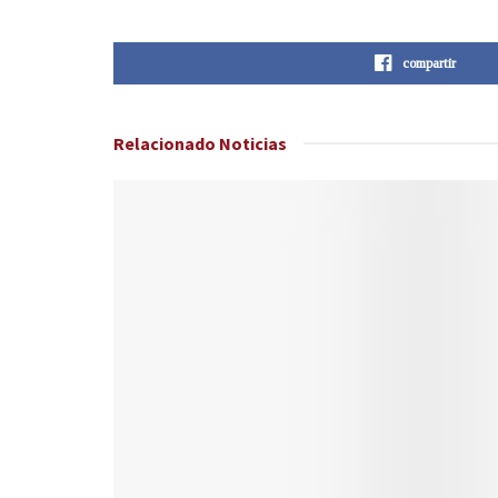
compartir
Relacionado
Noticias