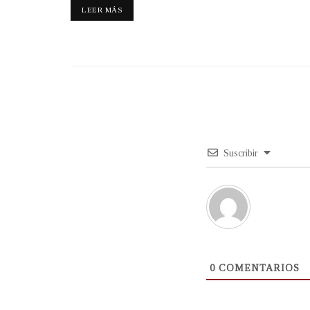
LEER MÁS
Suscribir
0
COMENTARIOS