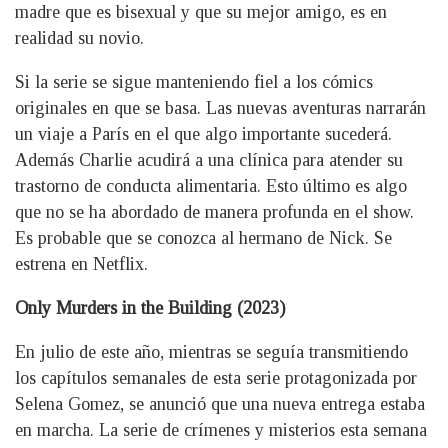
madre que es bisexual y que su mejor amigo, es en
realidad su novio.
Si la serie se sigue manteniendo fiel a los cómics
originales en que se basa. Las nuevas aventuras narrarán
un viaje a París en el que algo importante sucederá.
Además Charlie acudirá a una clínica para atender su
trastorno de conducta alimentaria. Esto último es algo
que no se ha abordado de manera profunda en el show.
Es probable que se conozca al hermano de Nick. Se
estrena en Netflix.
Only Murders in the Building (2023)
En julio de este año, mientras se seguía transmitiendo
los capítulos semanales de esta serie protagonizada por
Selena Gomez, se anunció que una nueva entrega estaba
en marcha. La serie de crímenes y misterios esta semana