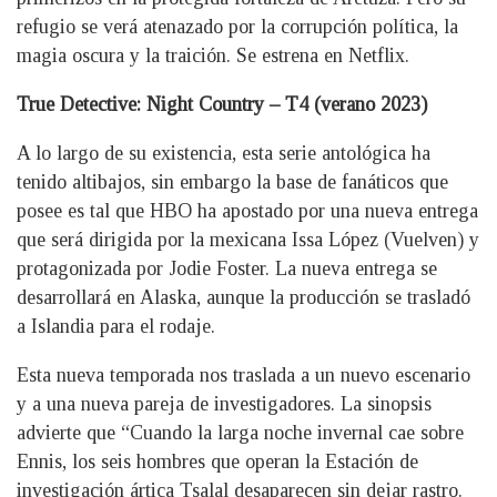
refugio se verá atenazado por la corrupción política, la
magia oscura y la traición. Se estrena en Netflix.
True Detective: Night Country – T4 (verano 2023)
A lo largo de su existencia, esta serie antológica ha
tenido altibajos, sin embargo la base de fanáticos que
posee es tal que HBO ha apostado por una nueva entrega
que será dirigida por la mexicana Issa López (Vuelven) y
protagonizada por Jodie Foster. La nueva entrega se
desarrollará en Alaska, aunque la producción se trasladó
a Islandia para el rodaje.
Esta nueva temporada nos traslada a un nuevo escenario
y a una nueva pareja de investigadores. La sinopsis
advierte que “Cuando la larga noche invernal cae sobre
Ennis, los seis hombres que operan la Estación de
investigación ártica Tsalal desaparecen sin dejar rastro.