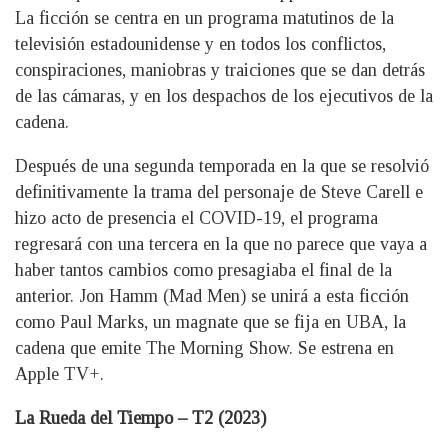
La ficción se centra en un programa matutinos de la
televisión estadounidense y en todos los conflictos,
conspiraciones, maniobras y traiciones que se dan detrás
de las cámaras, y en los despachos de los ejecutivos de la
cadena.
Después de una segunda temporada en la que se resolvió
definitivamente la trama del personaje de Steve Carell e
hizo acto de presencia el COVID-19, el programa
regresará con una tercera en la que no parece que vaya a
haber tantos cambios como presagiaba el final de la
anterior. Jon Hamm (Mad Men) se unirá a esta ficción
como Paul Marks, un magnate que se fija en UBA, la
cadena que emite The Morning Show. Se estrena en
Apple TV+.
La Rueda del Tiempo – T2 (2023)