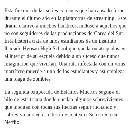
Esta fue una de las series coreanas que ha causado furor
durante el último año en la plataforma de streaming. Este
drama cautivó a muchos fanáticos, incluso a aquellos que
no son seguidores de las producciones de Corea del Sur.
Esta historia trata de unos estudiantes de un instituto
llamado Hyosan High School que quedaron atrapados en
el interior de su escuela debido a un suceso que nunca
imaginaron que vivirían. Una rata infectada con un virus
mortífero muerde a uno de los estudiantes y así empieza
una plaga de zombies.
La segunda temporada de Estamos Muertos seguirá el
hilo de esta trama donde quedan algunos sobrevivientes
que intentan con todas sus fuerzas seguir luchando y
sobreviviendo en este terrible contexto. Se estrena en
Netflix.