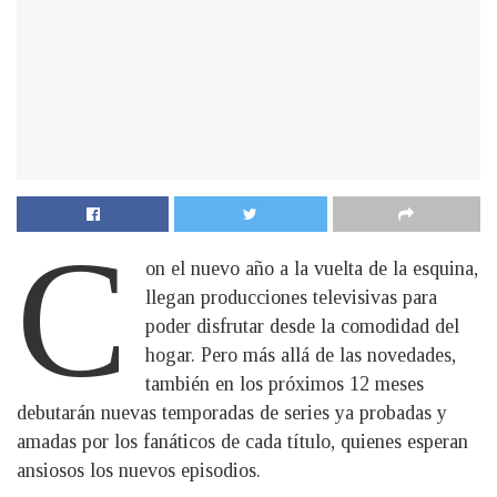
C
on el nuevo año a la vuelta de la esquina,
llegan producciones televisivas para
poder disfrutar desde la comodidad del
hogar. Pero más allá de las novedades,
también en los próximos 12 meses
debutarán nuevas temporadas de series ya probadas y
amadas por los fanáticos de cada título, quienes esperan
ansiosos los nuevos episodios.