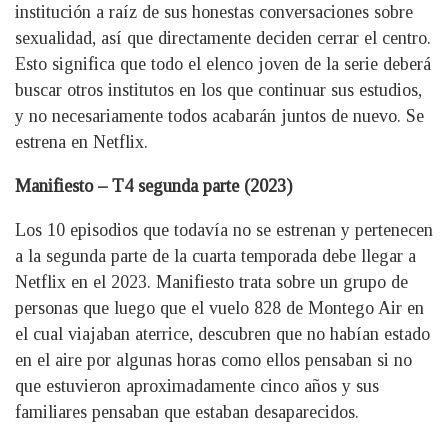
institución a raíz de sus honestas conversaciones sobre
sexualidad, así que directamente deciden cerrar el centro.
Esto significa que todo el elenco joven de la serie deberá
buscar otros institutos en los que continuar sus estudios,
y no necesariamente todos acabarán juntos de nuevo. Se
estrena en Netflix.
Manifiesto – T4 segunda parte (2023)
Los 10 episodios que todavía no se estrenan y pertenecen
a la segunda parte de la cuarta temporada debe llegar a
Netflix en el 2023. Manifiesto trata sobre un grupo de
personas que luego que el vuelo 828 de Montego Air en
el cual viajaban aterrice, descubren que no habían estado
en el aire por algunas horas como ellos pensaban si no
que estuvieron aproximadamente cinco años y sus
familiares pensaban que estaban desaparecidos.