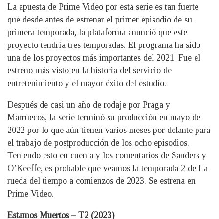
La apuesta de Prime Video por esta serie es tan fuerte
que desde antes de estrenar el primer episodio de su
primera temporada, la plataforma anunció que este
proyecto tendría tres temporadas. El programa ha sido
una de los proyectos más importantes del 2021. Fue el
estreno más visto en la historia del servicio de
entretenimiento y el mayor éxito del estudio.
Después de casi un año de rodaje por Praga y
Marruecos, la serie terminó su producción en mayo de
2022 por lo que aún tienen varios meses por delante para
el trabajo de postproducción de los ocho episodios.
Teniendo esto en cuenta y los comentarios de Sanders y
O’Keeffe, es probable que veamos la temporada 2 de La
rueda del tiempo a comienzos de 2023. Se estrena en
Prime Video.
Estamos Muertos – T2 (2023)