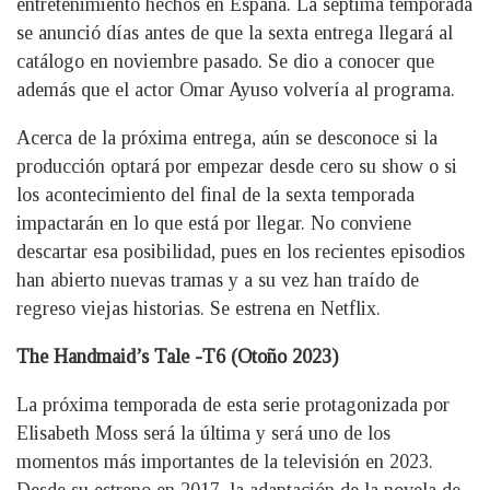
entretenimiento hechos en España. La séptima temporada
se anunció días antes de que la sexta entrega llegará al
catálogo en noviembre pasado. Se dio a conocer que
además que el actor Omar Ayuso volvería al programa.
Acerca de la próxima entrega, aún se desconoce si la
producción optará por empezar desde cero su show o si
los acontecimiento del final de la sexta temporada
impactarán en lo que está por llegar. No conviene
descartar esa posibilidad, pues en los recientes episodios
han abierto nuevas tramas y a su vez han traído de
regreso viejas historias. Se estrena en Netflix.
The Handmaid’s Tale -T6 (Otoño 2023)
La próxima temporada de esta serie protagonizada por
Elisabeth Moss será la última y será uno de los
momentos más importantes de la televisión en 2023.