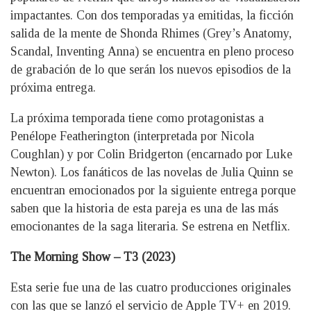
impactantes. Con dos temporadas ya emitidas, la ficción
salida de la mente de Shonda Rhimes (Grey’s Anatomy,
Scandal, Inventing Anna) se encuentra en pleno proceso
de grabación de lo que serán los nuevos episodios de la
próxima entrega.
La próxima temporada tiene como protagonistas a
Penélope Featherington (interpretada por Nicola
Coughlan) y por Colin Bridgerton (encarnado por Luke
Newton). Los fanáticos de las novelas de Julia Quinn se
encuentran emocionados por la siguiente entrega porque
saben que la historia de esta pareja es una de las más
emocionantes de la saga literaria. Se estrena en Netflix.
The Morning Show – T3 (2023)
Esta serie fue una de las cuatro producciones originales
con las que se lanzó el servicio de Apple TV+ en 2019.