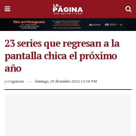
23 series que regresan a la
pantalla chica el próximo
año
por
Agencias
domingo, 25 diciembre 2022 12:18 PM