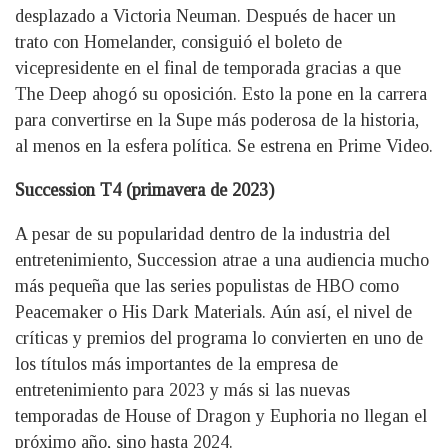
desplazado a Victoria Neuman. Después de hacer un
trato con Homelander, consiguió el boleto de
vicepresidente en el final de temporada gracias a que
The Deep ahogó su oposición. Esto la pone en la carrera
para convertirse en la Supe más poderosa de la historia,
al menos en la esfera política. Se estrena en Prime Video.
Succession T4 (primavera de 2023)
A pesar de su popularidad dentro de la industria del
entretenimiento, Succession atrae a una audiencia mucho
más pequeña que las series populistas de HBO como
Peacemaker o His Dark Materials. Aún así, el nivel de
críticas y premios del programa lo convierten en uno de
los títulos más importantes de la empresa de
entretenimiento para 2023 y más si las nuevas
temporadas de House of Dragon y Euphoria no llegan el
próximo año, sino hasta 2024.