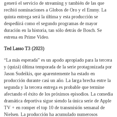
generó el servicio de streaming y también de las que
recibió nominaciones a Globos de Oro y el Emmy. La
quinta entrega será la última y esta producción se
despediirá como el segundo programas de mayor
duración en la historia, tan sólo detrás de Bosch. Se
estrena en Prime Video.
Ted Lasso T3 (2023)
“La más esperada” es un apodo apropiado para la tercera
y (quizá) última temporada de la serie protagonizada por
Jason Sudeikis, que aparentemente ha estado en
producción durante casi un año. La larga brecha entre la
segunda y la tercera entrega es probable que termine
afectando el éxito de los próximos episodios. La comedia
dramática deportiva sigue siendo la única serie de Apple
TV + en romper el top 10 de transmisión semanal de
Nielsen. La producción ha acumulado numerosos