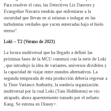
Para resolver el caso, las Detectives Liz Danvers y
Evangeline Navarro tendrán que enfrentarse a la
oscuridad que llevan en sí mismas e indagar en las
turbulentas verdades que yacen enterradas bajo el hielo
eterno”.
Loki – T2 (Verano de 2023)
La locura multiversal que ha llegado a definir las
próximas fases de la MCU comenzó con la serie de Loki
, que introdujo la idea de variantes, universos divididos y
la capacidad de viajar entre mundos alternativos. La
segunda temporada de esta producción debería regresar a
la Time Variance Authority, la sombría organización
multiversal por la cual Loki (Tom Hiddleston) se vio
atrapado, ahora aparentemente tomado por el nefasto
Kang. Se estrena en Disney+.