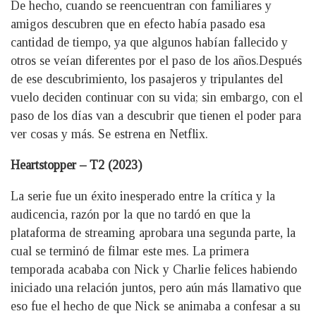
De hecho, cuando se reencuentran con familiares y
amigos descubren que en efecto había pasado esa
cantidad de tiempo, ya que algunos habían fallecido y
otros se veían diferentes por el paso de los años.Después
de ese descubrimiento, los pasajeros y tripulantes del
vuelo deciden continuar con su vida; sin embargo, con el
paso de los días van a descubrir que tienen el poder para
ver cosas y más. Se estrena en Netflix.
Heartstopper – T2 (2023)
La serie fue un éxito inesperado entre la crítica y la
audicencia, razón por la que no tardó en que la
plataforma de streaming aprobara una segunda parte, la
cual se terminó de filmar este mes. La primera
temporada acababa con Nick y Charlie felices habiendo
iniciado una relación juntos, pero aún más llamativo que
eso fue el hecho de que Nick se animaba a confesar a su