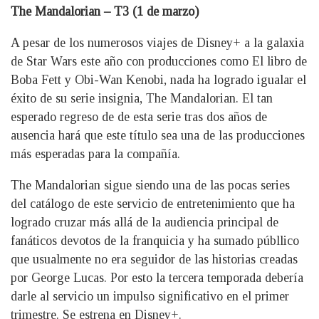
The Mandalorian – T3 (1 de marzo)
A pesar de los numerosos viajes de Disney+ a la galaxia
de Star Wars este año con producciones como El libro de
Boba Fett y Obi-Wan Kenobi, nada ha logrado igualar el
éxito de su serie insignia, The Mandalorian. El tan
esperado regreso de de esta serie tras dos años de
ausencia hará que este título sea una de las producciones
más esperadas para la compañía.
The Mandalorian sigue siendo una de las pocas series
del catálogo de este servicio de entretenimiento que ha
logrado cruzar más allá de la audiencia principal de
fanáticos devotos de la franquicia y ha sumado públlico
que usualmente no era seguidor de las historias creadas
por George Lucas. Por esto la tercera temporada debería
darle al servicio un impulso significativo en el primer
trimestre. Se estrena en Disney+.