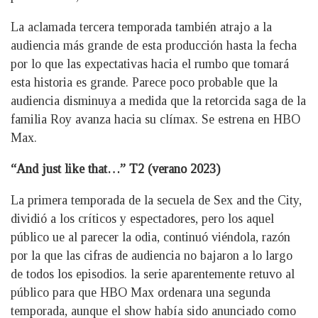
La aclamada tercera temporada también atrajo a la
audiencia más grande de esta producción hasta la fecha
por lo que las expectativas hacia el rumbo que tomará
esta historia es grande. Parece poco probable que la
audiencia disminuya a medida que la retorcida saga de la
familia Roy avanza hacia su clímax. Se estrena en HBO
Max.
“And just like that…” T2 (verano 2023)
La primera temporada de la secuela de Sex and the City,
dividió a los críticos y espectadores, pero los aquel
público ue al parecer la odia, continuó viéndola, razón
por la que las cifras de audiencia no bajaron a lo largo
de todos los episodios. la serie aparentemente retuvo al
público para que HBO Max ordenara una segunda
temporada, aunque el show había sido anunciado como