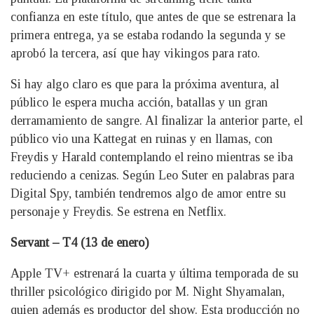
confianza en este título, que antes de que se estrenara la
primera entrega, ya se estaba rodando la segunda y se
aprobó la tercera, así que hay vikingos para rato.
Si hay algo claro es que para la próxima aventura, al
público le espera mucha acción, batallas y un gran
derramamiento de sangre. Al finalizar la anterior parte, el
público vio una Kattegat en ruinas y en llamas, con
Freydis y Harald contemplando el reino mientras se iba
reduciendo a cenizas. Según Leo Suter en palabras para
Digital Spy, también tendremos algo de amor entre su
personaje y Freydis. Se estrena en Netflix.
Servant – T4 (13 de enero)
Apple TV+ estrenará la cuarta y última temporada de su
thriller psicológico dirigido por M. Night Shyamalan,
quien además es productor del show. Esta producción no