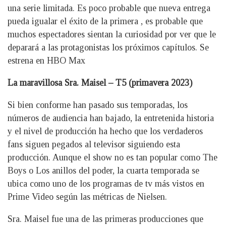
una serie limitada. Es poco probable que nueva entrega
pueda igualar el éxito de la primera , es probable que
muchos espectadores sientan la curiosidad por ver que le
deparará a las protagonistas los próximos capítulos. Se
estrena en HBO Max
La maravillosa Sra. Maisel – T5 (primavera 2023)
Si bien conforme han pasado sus temporadas, los
números de audiencia han bajado, la entretenida historia
y el nivel de producción ha hecho que los verdaderos
fans siguen pegados al televisor siguiendo esta
producción. Aunque el show no es tan popular como The
Boys o Los anillos del poder, la cuarta temporada se
ubica como uno de los programas de tv más vistos en
Prime Video según las métricas de Nielsen.
Sra. Maisel fue una de las primeras producciones que