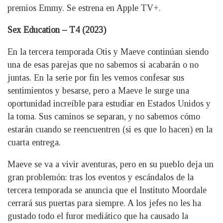
premios Emmy. Se estrena en Apple TV+.
Sex Education – T4 (2023)
En la tercera temporada Otis y Maeve continúan siendo
una de esas parejas que no sabemos si acabarán o no
juntas. En la serie por fin les vemos confesar sus
sentimientos y besarse, pero a Maeve le surge una
oportunidad increíble para estudiar en Estados Unidos y
la toma. Sus caminos se separan, y no sabemos cómo
estarán cuando se reencuentren (si es que lo hacen) en la
cuarta entrega.
Maeve se va a vivir aventuras, pero en su pueblo deja un
gran problemón: tras los eventos y escándalos de la
tercera temporada se anuncia que el Instituto Moordale
cerrará sus puertas para siempre. A los jefes no les ha
gustado todo el furor mediático que ha causado la