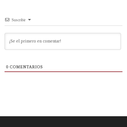
Suscribir
0
COMENTARIOS