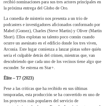
recibió nominaciones para sus tres actores principales en
la próxima entrega del Globo de Oro.
La comedia de misterio nos presenta a un trío de
podcasters e investigadores aficionados conformado por
Mabel (Gomez), Charles (Steve Martin) y Oliver (Martin
Short). Ellos explotan su talento poco común cuando
ocurre un asesinato en el edificio donde los tres viven,
Arconia. Este lugar comienza a lanzar pistas sobre quién
sería el culpable detrás del crimen, mientras que, van
descubriendo que cada uno de los vecinos tiene algo que
esconder. Se estrena en Star+.
Élite – T7 (2023)
Pese a las críticas que ha recibido en sus últimas
temporadas, esta producción se ha convertido en uno de
los proyectos más populares del servicio de