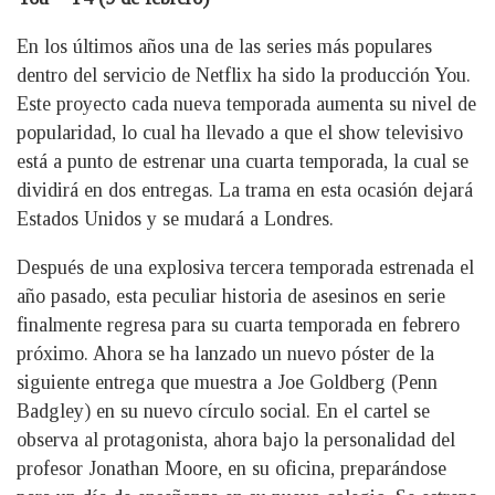
En los últimos años una de las series más populares
dentro del servicio de Netflix ha sido la producción You.
Este proyecto cada nueva temporada aumenta su nivel de
popularidad, lo cual ha llevado a que el show televisivo
está a punto de estrenar una cuarta temporada, la cual se
dividirá en dos entregas. La trama en esta ocasión dejará
Estados Unidos y se mudará a Londres.
Después de una explosiva tercera temporada estrenada el
año pasado, esta peculiar historia de asesinos en serie
finalmente regresa para su cuarta temporada en febrero
próximo. Ahora se ha lanzado un nuevo póster de la
siguiente entrega que muestra a Joe Goldberg (Penn
Badgley) en su nuevo círculo social. En el cartel se
observa al protagonista, ahora bajo la personalidad del
profesor Jonathan Moore, en su oficina, preparándose