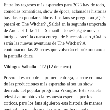
Entre los regresos más esperados para 2023 hay de todo,
comedias románticas, show de época, aclamadas historias
basadas en populares libros. Los fans se preguntan ¿Qué
pasará en The Witcher? ¿Saldrá en la segunda temporada
de And Just Like That Samantha Jones? ¿Qué nuevas
intrigas traerá la cuarta entrega de Succession? o ¿Cuáles
serán las nuevas aventuras de The Witcher? A
continuación las 23 series que volverán el próximo año a
la pantalla chica.
Vikingos Valhalla – T2 (12 de enero)
Previo al estreno de la primera entrega, la serie era una
de las producciones más esperadas al ser un show
derivado del popular programa Vikingos. Esta secuela
televisiva no obtuvo la respuesta esperada por los
críticos, pero los fans siguieron esta historia de manera
puntual. La plataforma de streaming tiene tanta