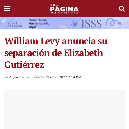
William Levy anuncia su
separación de Elizabeth
Gutiérrez
por
Agencias
sábado, 29 enero 2022 2:14 PM