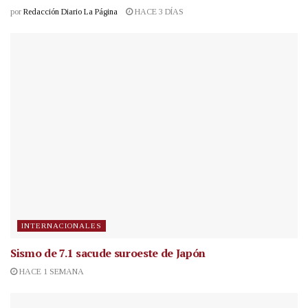
por
Redacción Diario La Página
HACE 3 DÍAS
INTERNACIONALES
Sismo de 7.1 sacude suroeste de Japón
HACE 1 SEMANA