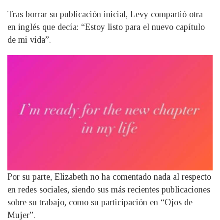
Tras borrar su publicación inicial, Levy compartió otra
en inglés que decía: “Estoy listo para el nuevo capítulo
de mi vida”.
Por su parte, Elizabeth no ha comentado nada al respecto
en redes sociales, siendo sus más recientes publicaciones
sobre su trabajo, como su participación en “Ojos de
Mujer”.