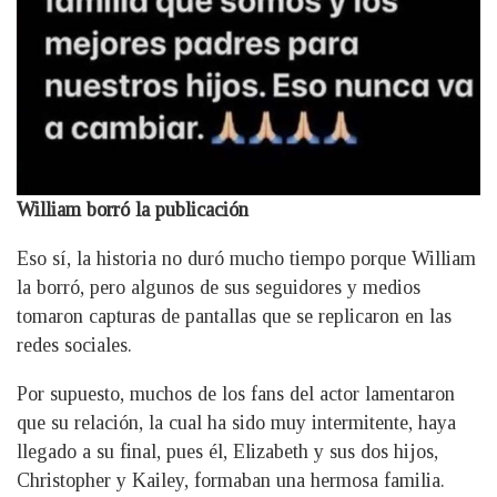
William borró la publicación
Eso sí, la historia no duró mucho tiempo porque William
la borró, pero algunos de sus seguidores y medios
tomaron capturas de pantallas que se replicaron en las
redes sociales.
Por supuesto, muchos de los fans del actor lamentaron
que su relación, la cual ha sido muy intermitente, haya
llegado a su final, pues él, Elizabeth y sus dos hijos,
Christopher y Kailey, formaban una hermosa familia.