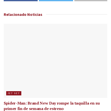
Relacionado
Noticias
JET SET
Spider-Man: Brand New Day rompe la taquilla en su
primer fin de semana de estreno