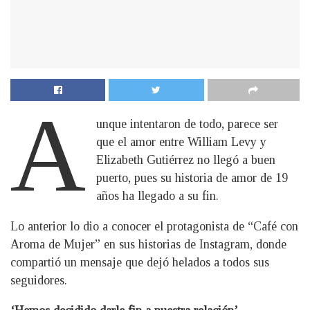
A
unque intentaron de todo, parece ser
que el amor entre William Levy y
Elizabeth Gutiérrez no llegó a buen
puerto, pues su historia de amor de 19
años ha llegado a su fin.
Lo anterior lo dio a conocer el protagonista de “Café con
Aroma de Mujer” en sus historias de Instagram, donde
compartió un mensaje que dejó helados a todos sus
seguidores.