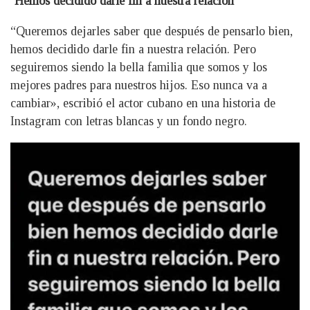
‘Hemos decidido darle fin a nuestra relación’
“Queremos dejarles saber que después de pensarlo bien,
hemos decidido darle fin a nuestra relación. Pero
seguiremos siendo la bella familia que somos y los
mejores padres para nuestros hijos. Eso nunca va a
cambiar», escribió el actor cubano en una historia de
Instagram con letras blancas y un fondo negro.