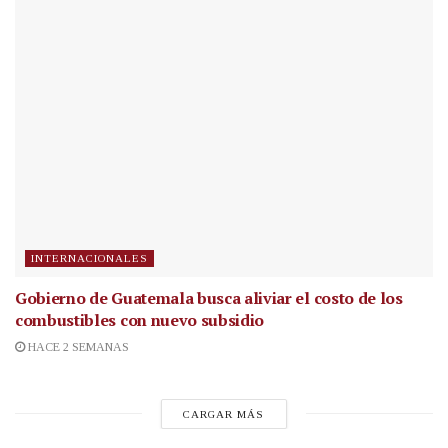
INTERNACIONALES
Gobierno de Guatemala busca aliviar el costo de los
combustibles con nuevo subsidio
HACE 2 SEMANAS
CARGAR MÁS