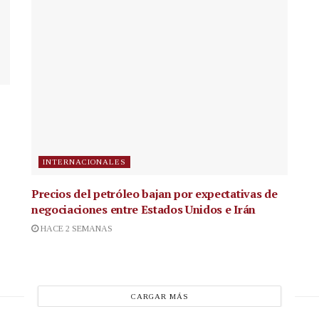
INTERNACIONALES
Precios del petróleo bajan por expectativas de
negociaciones entre Estados Unidos e Irán
HACE 2 SEMANAS
CARGAR MÁS