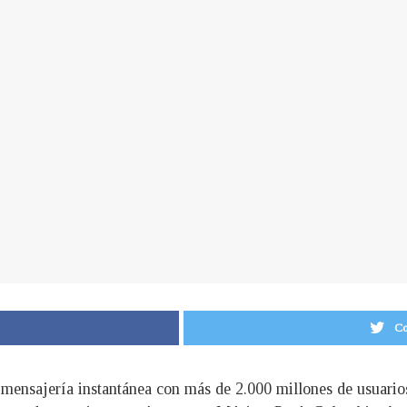
Co
 mensajería instantánea con más de 2.000 millones de usuarios