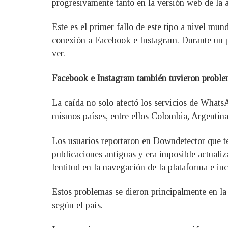
progresivamente tanto en la versión web de la a
Este es el primer fallo de este tipo a nivel mu
conexión a Facebook e Instagram. Durante un pa
ver.
Facebook e Instagram también tuvieron probl
La caída no solo afectó los servicios de Whats
mismos países, entre ellos Colombia, Argentin
Los usuarios reportaron en Downdetector que te
publicaciones antiguas y era imposible actualiza
lentitud en la navegación de la plataforma e in
Estos problemas se dieron principalmente en la
según el país.