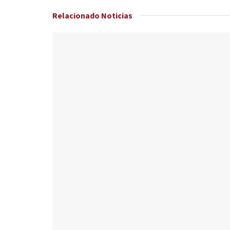
Relacionado
Noticias