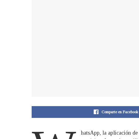
Comparte en Facebook
hatsApp, la aplicación de