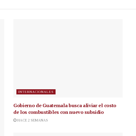
INTERNACIONALES
Gobierno de Guatemala busca aliviar el costo
de los combustibles con nuevo subsidio
HACE 2 SEMANAS