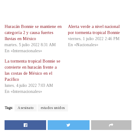
Huracán Bonnie se mantiene en
Alerta verde a nivel nacional
categoría 2 y causa fuertes
por tormenta tropical Bonnie
lluvias en México
viernes, 1 julio 2022 2:46 PM
martes, 5 julio 2022 8:31 AM
En «Nacionales»
En «Internacionales»
La tormenta tropical Bonnie se
convierte en huracán frente a
las costas de México en el
Pacífico
lunes, 4 julio 2022 7:03 AM
En «Internacionales»
Tags:
Asesinato
estados unidos