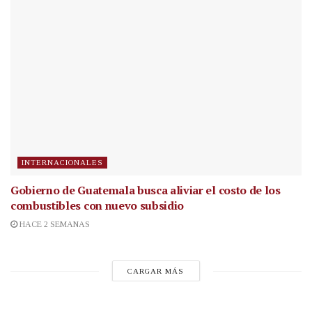
INTERNACIONALES
Gobierno de Guatemala busca aliviar el costo de los
combustibles con nuevo subsidio
HACE 2 SEMANAS
CARGAR MÁS