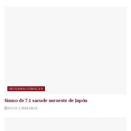
INTERNACIONALES
Sismo de 7.1 sacude suroeste de Japón
HACE 2 SEMANAS