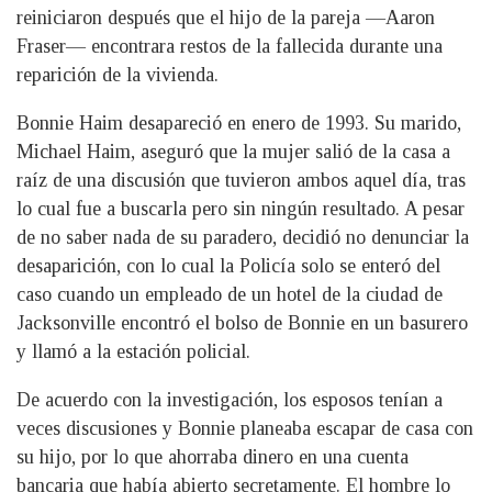
reiniciaron después que el hijo de la pareja —Aaron
Fraser— encontrara restos de la fallecida durante una
reparición de la vivienda.
Bonnie Haim desapareció en enero de 1993. Su marido,
Michael Haim, aseguró que la mujer salió de la casa a
raíz de una discusión que tuvieron ambos aquel día, tras
lo cual fue a buscarla pero sin ningún resultado. A pesar
de no saber nada de su paradero, decidió no denunciar la
desaparición, con lo cual la Policía solo se enteró del
caso cuando un empleado de un hotel de la ciudad de
Jacksonville encontró el bolso de Bonnie en un basurero
y llamó a la estación policial.
De acuerdo con la investigación, los esposos tenían a
veces discusiones y Bonnie planeaba escapar de casa con
su hijo, por lo que ahorraba dinero en una cuenta
bancaria que había abierto secretamente. El hombre lo