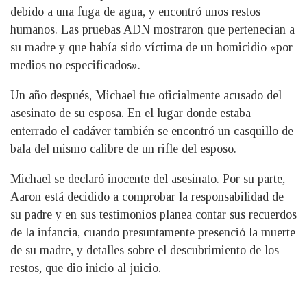
debido a una fuga de agua, y encontró unos restos
humanos. Las pruebas ADN mostraron que pertenecían a
su madre y que había sido víctima de un homicidio «por
medios no especificados».
Un año después, Michael fue oficialmente acusado del
asesinato de su esposa. En el lugar donde estaba
enterrado el cadáver también se encontró un casquillo de
bala del mismo calibre de un rifle del esposo.
Michael se declaró inocente del asesinato. Por su parte,
Aaron está decidido a comprobar la responsabilidad de
su padre y en sus testimonios planea contar sus recuerdos
de la infancia, cuando presuntamente presenció la muerte
de su madre, y detalles sobre el descubrimiento de los
restos, que dio inicio al juicio.