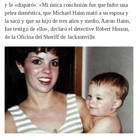
y le «disparó». «Mi única conclusión fue que hubo una
pelea doméstica, que Michael Haim mató a su esposa y
la sacó y que su hijo de tres años y medio, Aaron Haim,
fue testigo de ello», declaró el detective Robert Hinson,
de la Oficina del Sheriff de Jacksonville.