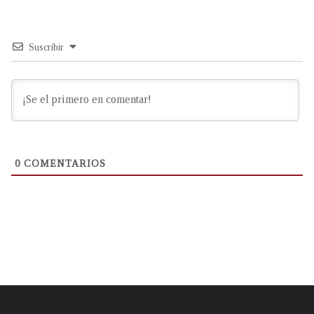
Suscribir
0
COMENTARIOS