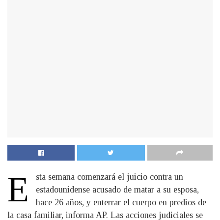
E
sta semana comenzará el juicio contra un
estadounidense acusado de matar a su esposa,
hace 26 años, y enterrar el cuerpo en predios de
la casa familiar, informa AP. Las acciones judiciales se