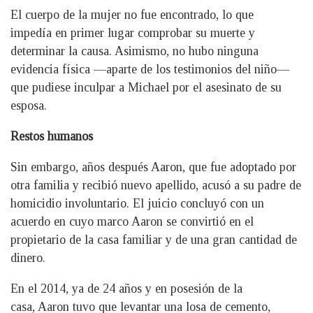
El cuerpo de la mujer no fue encontrado, lo que
impedía en primer lugar comprobar su muerte y
determinar la causa. Asimismo, no hubo ninguna
evidencia física —aparte de los testimonios del niño—
que pudiese inculpar a Michael por el asesinato de su
esposa.
Restos humanos
Sin embargo, años después Aaron, que fue adoptado por
otra familia y recibió nuevo apellido, acusó a su padre de
homicidio involuntario. El juicio concluyó con un
acuerdo en cuyo marco Aaron se convirtió en el
propietario de la casa familiar y de una gran cantidad de
dinero.
En el 2014, ya de 24 años y en posesión de la
casa, Aaron tuvo que levantar una losa de cemento,