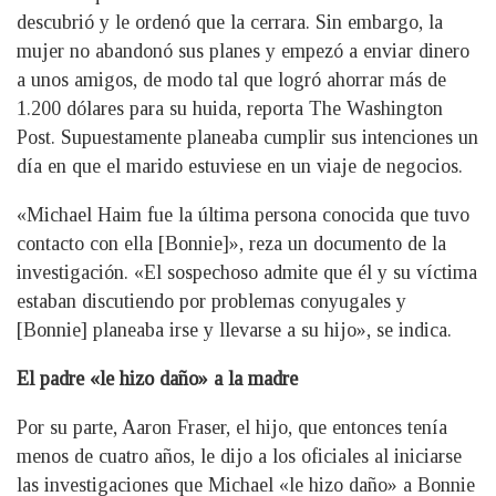
descubrió y le ordenó que la cerrara. Sin embargo, la
mujer no abandonó sus planes y empezó a enviar dinero
a unos amigos, de modo tal que logró ahorrar más de
1.200 dólares para su huida, reporta The Washington
Post. Supuestamente planeaba cumplir sus intenciones un
día en que el marido estuviese en un viaje de negocios.
«Michael Haim fue la última persona conocida que tuvo
contacto con ella [Bonnie]», reza un documento de la
investigación. «El sospechoso admite que él y su víctima
estaban discutiendo por problemas conyugales y
[Bonnie] planeaba irse y llevarse a su hijo», se indica.
El padre «le hizo daño» a la madre
Por su parte, Aaron Fraser, el hijo, que entonces tenía
menos de cuatro años, le dijo a los oficiales al iniciarse
las investigaciones que Michael «le hizo daño» a Bonnie