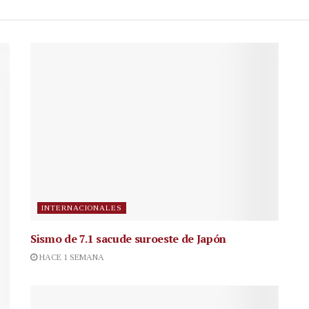
INTERNACIONALES
Sismo de 7.1 sacude suroeste de Japón
HACE 1 SEMANA