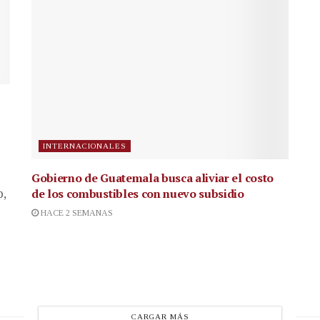
INTERNACIONALES
Gobierno de Guatemala busca aliviar el costo
de los combustibles con nuevo subsidio
p,
HACE 2 SEMANAS
CARGAR MÁS