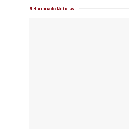
Relacionado
Noticias