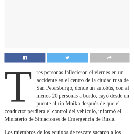
T
res personas fallecieron el viernes en un
accidente en el centro de la ciudad rusa de
San Petersburgo, donde un autobús, con al
menos 20 personas a bordo, cayó desde un
puente al río Moika después de que el
conductor perdiera el control del vehículo, informó el
Ministerio de Situaciones de Emergencia de Rusia.
Los miembros de los equipos de rescate sacaron a los