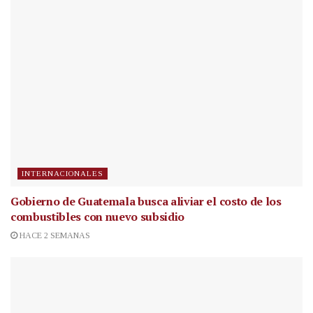
INTERNACIONALES
Gobierno de Guatemala busca aliviar el costo de los
combustibles con nuevo subsidio
HACE 2 SEMANAS