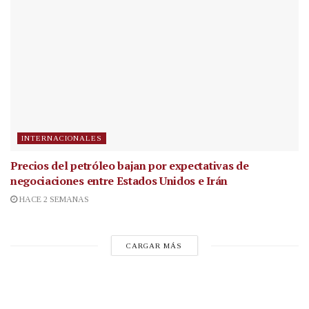
INTERNACIONALES
Precios del petróleo bajan por expectativas de
negociaciones entre Estados Unidos e Irán
HACE 2 SEMANAS
CARGAR MÁS