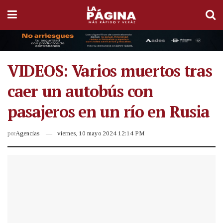
VIDEOS: Varios muertos tras
caer un autobús con
pasajeros en un río en Rusia
por
Agencias
viernes, 10 mayo 2024 12:14 PM