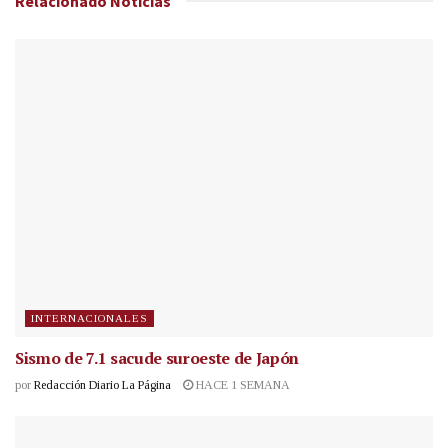
Relacionado
Noticias
INTERNACIONALES
Sismo de 7.1 sacude suroeste de Japón
por
Redacción Diario La Página
HACE 1 SEMANA