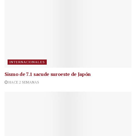
INTERNACIONALES
Sismo de 7.1 sacude suroeste de Japón
HACE 2 SEMANAS