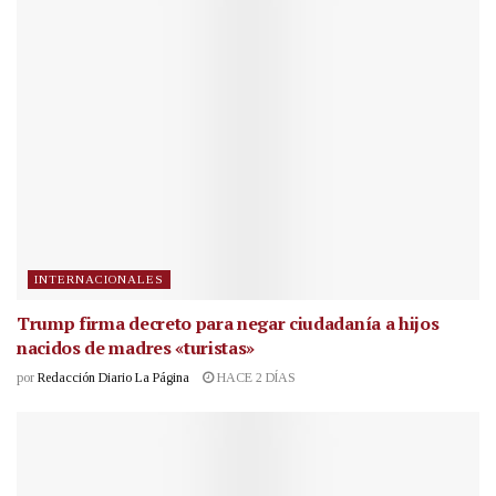
INTERNACIONALES
Trump firma decreto para negar ciudadanía a hijos
nacidos de madres «turistas»
por
Redacción Diario La Página
HACE 2 DÍAS