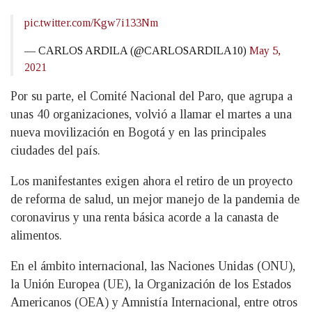
pic.twitter.com/Kgw7i133Nm
— CARLOS ARDILA (@CARLOSARDILA10)
May 5,
2021
Por su parte, el Comité Nacional del Paro, que agrupa a
unas 40 organizaciones, volvió a llamar el martes a una
nueva movilización en Bogotá y en las principales
ciudades del país.
Los manifestantes exigen ahora el retiro de un proyecto
de reforma de salud, un mejor manejo de la pandemia de
coronavirus y una renta básica acorde a la canasta de
alimentos.
En el ámbito internacional, las Naciones Unidas (ONU),
la Unión Europea (UE), la Organización de los Estados
Americanos (OEA) y Amnistía Internacional, entre otros