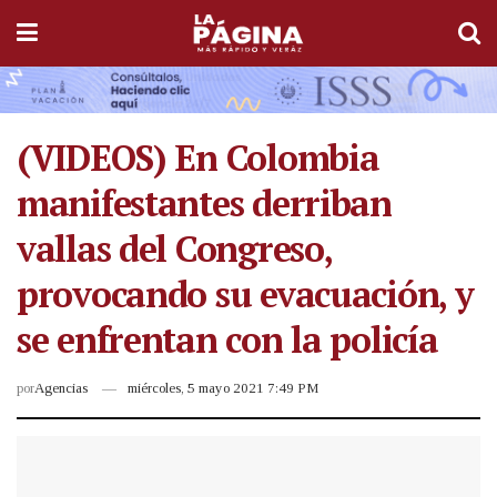
(VIDEOS) En Colombia
manifestantes derriban
vallas del Congreso,
provocando su evacuación, y
se enfrentan con la policía
por
Agencias
miércoles, 5 mayo 2021 7:49 PM