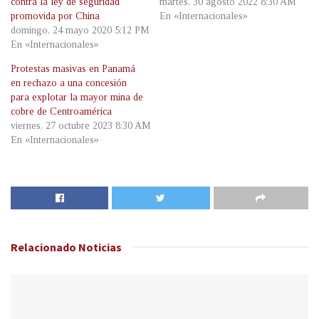
contra la ley de seguridad
martes, 30 agosto 2022 8:30 AM
promovida por China
En «Internacionales»
domingo, 24 mayo 2020 5:12 PM
En «Internacionales»
Protestas masivas en Panamá
en rechazo a una concesión
para explotar la mayor mina de
cobre de Centroamérica
viernes, 27 octubre 2023 8:30 AM
En «Internacionales»
Relacionado
Noticias