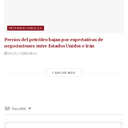
INTERNACIONALES
Precios del petróleo bajan por expectativas de
negociaciones entre Estados Unidos e Irán
HACE 2 SEMANAS
CARGAR MÁS
Suscribir