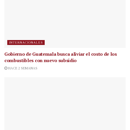
INTERNACIONALES
Gobierno de Guatemala busca aliviar el costo de los
combustibles con nuevo subsidio
HACE 2 SEMANAS