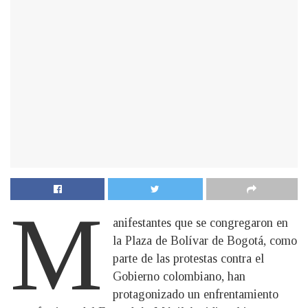
M
anifestantes que se congregaron en
la Plaza de Bolívar de Bogotá, como
parte de las protestas contra el
Gobierno colombiano, han
protagonizado un enfrentamiento