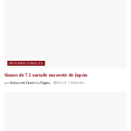
INTERNACIONALES
Sismo de 7.1 sacude suroeste de Japón
por
Redacción Diario La Página
HACE 1 SEMANA