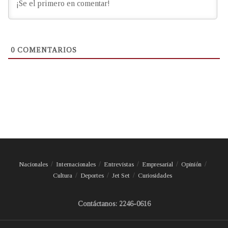
0
COMENTARIOS
Nacionales
Internacionales
Entrevistas
Empresarial
Opinión
Cultura
Deportes
Jet Set
Curiosidades
Contáctanos: 2246-0616