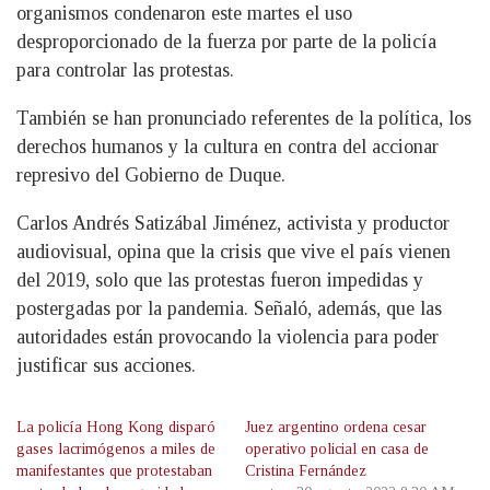
organismos condenaron este martes el uso
desproporcionado de la fuerza por parte de la policía
para controlar las protestas.
También se han pronunciado referentes de la política, los
derechos humanos y la cultura en contra del accionar
represivo del Gobierno de Duque.
Carlos Andrés Satizábal Jiménez, activista y productor
audiovisual, opina que la crisis que vive el país vienen
del 2019, solo que las protestas fueron impedidas y
postergadas por la pandemia. Señaló, además, que las
autoridades están provocando la violencia para poder
justificar sus acciones.
La policía Hong Kong disparó
Juez argentino ordena cesar
gases lacrimógenos a miles de
operativo policial en casa de
manifestantes que protestaban
Cristina Fernández