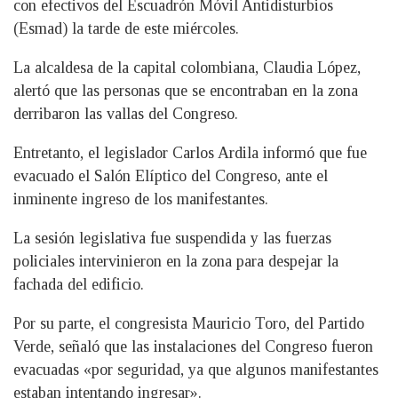
con efectivos del Escuadrón Móvil Antidisturbios
(Esmad) la tarde de este miércoles.
La alcaldesa de la capital colombiana, Claudia López,
alertó que las personas que se encontraban en la zona
derribaron las vallas del Congreso.
Entretanto, el legislador Carlos Ardila informó que fue
evacuado el Salón Elíptico del Congreso, ante el
inminente ingreso de los manifestantes.
La sesión legislativa fue suspendida y las fuerzas
policiales intervinieron en la zona para despejar la
fachada del edificio.
Por su parte, el congresista Mauricio Toro, del Partido
Verde, señaló que las instalaciones del Congreso fueron
evacuadas «por seguridad, ya que algunos manifestantes
estaban intentando ingresar».