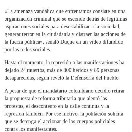
«La amenaza vandálica que enfrentamos consiste en una
organización criminal que se esconde detrás de legítimas
aspiraciones sociales para desestabilizar a la sociedad,
generar terror en la ciudadanía y distraer las acciones de
la fuerza pública», señaló Duque en un video difundido
por las redes sociales.
Hasta el momento, la represión a las manifestaciones ha
dejado 24 muertos, más de 800 heridos y 89 personas
desaparecidas, según reveló la Defensoría del Pueblo.
A pesar de que el mandatario colombiano decidió retirar
la propuesta de reforma tributaria que alentó las
protestas, el descontento en la calle continúa y la
represión también. Por ese motivo, la población solicita
que se detenga el accionar de los cuerpos policiales
contra los manifestantes.