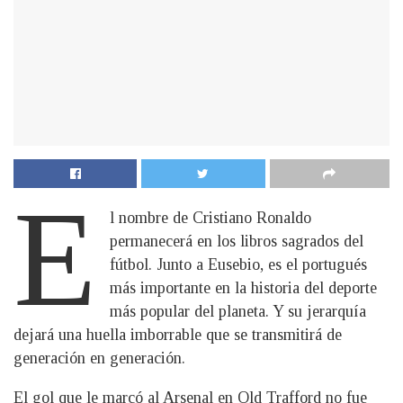
E
l nombre de Cristiano Ronaldo
permanecerá en los libros sagrados del
fútbol. Junto a Eusebio, es el portugués
más importante en la historia del deporte
más popular del planeta. Y su jerarquía
dejará una huella imborrable que se transmitirá de
generación en generación.
El gol que le marcó al Arsenal en Old Trafford no fue