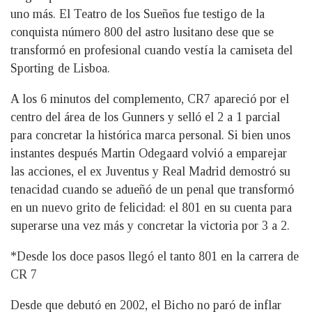
uno más. El Teatro de los Sueños fue testigo de la
conquista número 800 del astro lusitano dese que se
transformó en profesional cuando vestía la camiseta del
Sporting de Lisboa.
A los 6 minutos del complemento, CR7 apareció por el
centro del área de los Gunners y selló el 2 a 1 parcial
para concretar la histórica marca personal. Si bien unos
instantes después Martin Odegaard volvió a emparejar
las acciones, el ex Juventus y Real Madrid demostró su
tenacidad cuando se adueñó de un penal que transformó
en un nuevo grito de felicidad: el 801 en su cuenta para
superarse una vez más y concretar la victoria por 3 a 2.
*Desde los doce pasos llegó el tanto 801 en la carrera de
CR 7
Desde que debutó en 2002, el Bicho no paró de inflar