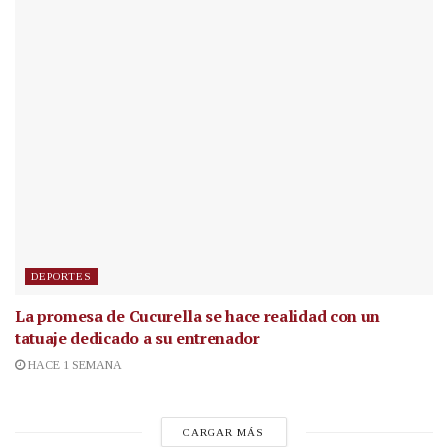
DEPORTES
La promesa de Cucurella se hace realidad con un
tatuaje dedicado a su entrenador
HACE 1 SEMANA
CARGAR MÁS