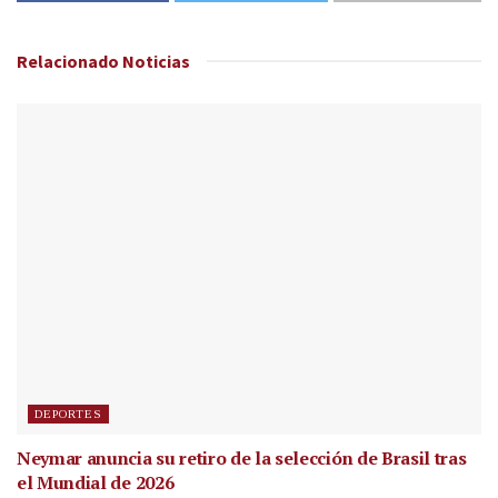
Relacionado
Noticias
DEPORTES
Neymar anuncia su retiro de la selección de Brasil tras
el Mundial de 2026