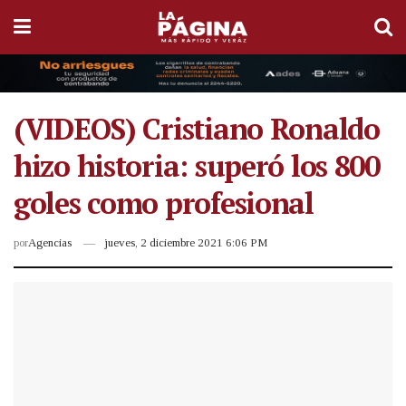
(VIDEOS) Cristiano Ronaldo
hizo historia: superó los 800
goles como profesional
por
Agencias
jueves, 2 diciembre 2021 6:06 PM