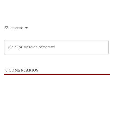
Suscribir
0
COMENTARIOS