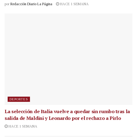
por
Redacción Diario La Página
HACE 1 SEMANA
DEPORTES
La selección de Italia vuelve a quedar sin rumbo tras la
salida de Maldini y Leonardo por el rechazo a Pirlo
HACE 1 SEMANA