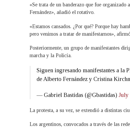
«Se trata de un banderazo que fue organizado a 
Fernández», añadió el rotativo.
«Estamos cansados. ¿Por qué? Porque hay hambr
pero venimos a tratar de manifestarnos», afirmó
Posteriormente, un grupo de manifestantes dirig
marcha y la Policía.
Siguen ingresando manifestantes a la P
de Alberto Fernández y Cristina Kirch
— Gabriel Bastidas (@Gbastidas)
July
La protesta, a su vez, se extendió a distintas 
Los argentinos, convocados a través de las redes