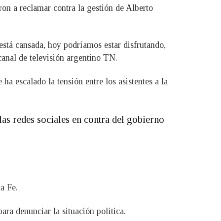
ron a reclamar contra la gestión de Alberto
stá cansada, hoy podríamos estar disfrutando,
canal de televisión argentino TN.
ha escalado la tensión entre los asistentes a la
las redes sociales en contra del gobierno
a Fe.
ara denunciar la situación política.