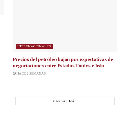
INTERNACIONALES
Precios del petróleo bajan por expectativas de
negociaciones entre Estados Unidos e Irán
HACE 2 SEMANAS
CARGAR MÁS