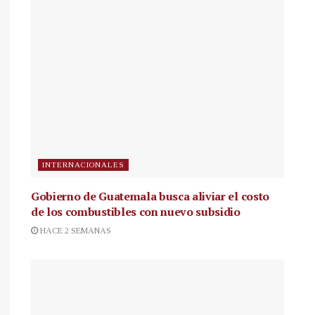
INTERNACIONALES
Gobierno de Guatemala busca aliviar el costo
de los combustibles con nuevo subsidio
HACE 2 SEMANAS