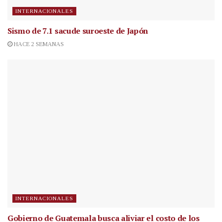
INTERNACIONALES
Sismo de 7.1 sacude suroeste de Japón
HACE 2 SEMANAS
INTERNACIONALES
Gobierno de Guatemala busca aliviar el costo de los