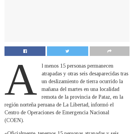
A
l menos 15 personas permanecen
atrapadas y otras seis desaparecidas tras
un deslizamiento de tierra ocurrido la
mañana del martes en una localidad
remota de la provincia de Pataz, en la
región norteña peruana de La Libertad, informó el
Centro de Operaciones de Emergencia Nacional
(COEN).
«Oficialmente, tenemos 15 personas atrapadas y seis