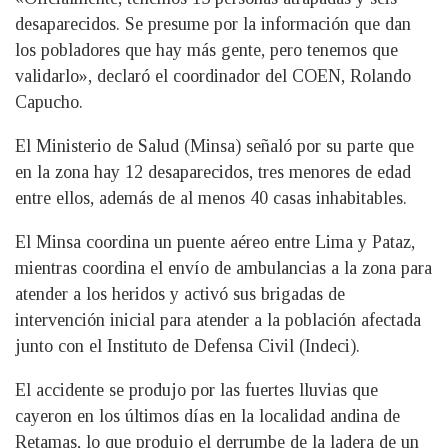
desaparecidos. Se presume por la información que dan
los pobladores que hay más gente, pero tenemos que
validarlo», declaró el coordinador del COEN, Rolando
Capucho.
El Ministerio de Salud (Minsa) señaló por su parte que
en la zona hay 12 desaparecidos, tres menores de edad
entre ellos, además de al menos 40 casas inhabitables.
El Minsa coordina un puente aéreo entre Lima y Pataz,
mientras coordina el envío de ambulancias a la zona para
atender a los heridos y activó sus brigadas de
intervención inicial para atender a la población afectada
junto con el Instituto de Defensa Civil (Indeci).
El accidente se produjo por las fuertes lluvias que
cayeron en los últimos días en la localidad andina de
Retamas, lo que produjo el derrumbe de la ladera de un