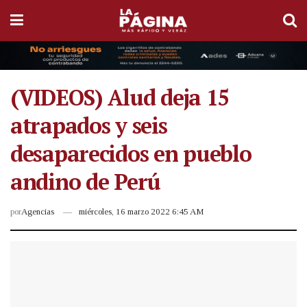
(VIDEOS) Alud deja 15
atrapados y seis
desaparecidos en pueblo
andino de Perú
por
Agencias
miércoles, 16 marzo 2022 6:45 AM