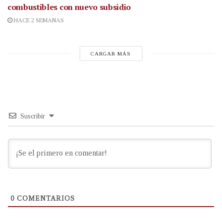
combustibles con nuevo subsidio
HACE 2 SEMANAS
CARGAR MÁS
Suscribir
0
COMENTARIOS