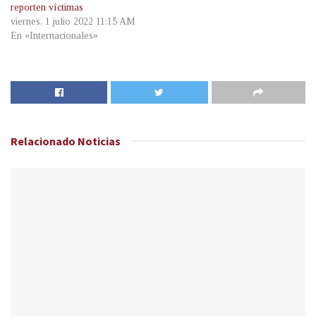
reporten víctimas
viernes, 1 julio 2022 11:15 AM
En «Internacionales»
Relacionado
Noticias