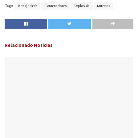
Tags:
Bangladesh
Contenedores
Explosión
Muertos
Relacionado
Noticias