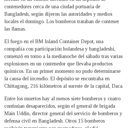
contenedores cerca de una ciudad portuaria de
Bangladesh, según dijeron las autoridades y medios
locales el domingo. Los bomberos trataban de contener
las llamas.
El fuego en el BM Inland Container Depot, una
compañía con participación holandesa y bangladeshí,
comenzó en torno a la medianoche del sábado tras varias
explosiones en un contenedor que llevaba productos
químicos. En un primer momento no pudo determinarse
la causa del incendio. El depósito se encontraba en
Chittagong, 216 kilómetros al sureste de la capital, Daca.
Entre los muertos hay al menos siete bomberos y cuatro
continúan desaparecidos, según el general de brigada
Main Uddin, director general del servicio de bomberos y
defensa civil en Bangladesh. Otros 15 bomberos