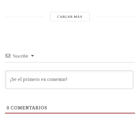
CARGAR MÁS
Suscribir
0
COMENTARIOS