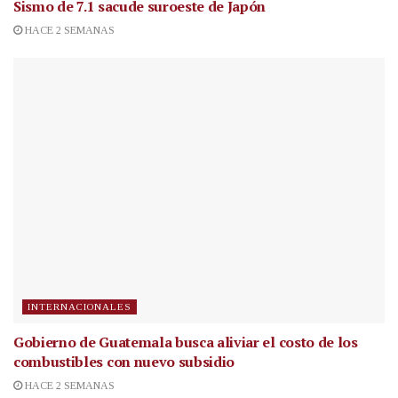
Sismo de 7.1 sacude suroeste de Japón
HACE 2 SEMANAS
INTERNACIONALES
Gobierno de Guatemala busca aliviar el costo de los
combustibles con nuevo subsidio
HACE 2 SEMANAS