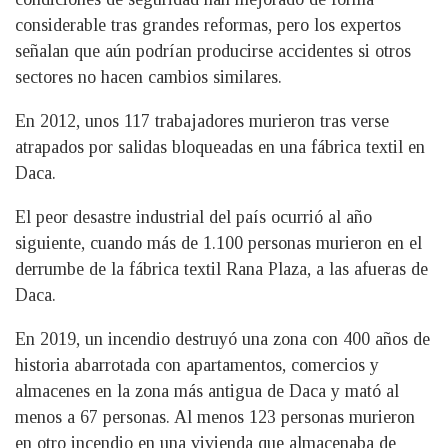
considerable tras grandes reformas, pero los expertos
señalan que aún podrían producirse accidentes si otros
sectores no hacen cambios similares.
En 2012, unos 117 trabajadores murieron tras verse
atrapados por salidas bloqueadas en una fábrica textil en
Daca.
El peor desastre industrial del país ocurrió al año
siguiente, cuando más de 1.100 personas murieron en el
derrumbe de la fábrica textil Rana Plaza, a las afueras de
Daca.
En 2019, un incendio destruyó una zona con 400 años de
historia abarrotada con apartamentos, comercios y
almacenes en la zona más antigua de Daca y mató al
menos a 67 personas. Al menos 123 personas murieron
en otro incendio en una vivienda que almacenaba de