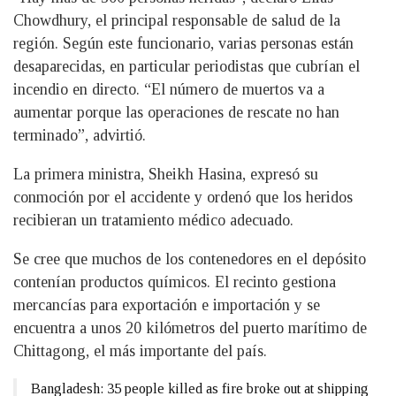
Chowdhury, el principal responsable de salud de la
región. Según este funcionario, varias personas están
desaparecidas, en particular periodistas que cubrían el
incendio en directo. “El número de muertos va a
aumentar porque las operaciones de rescate no han
terminado”, advirtió.
La primera ministra, Sheikh Hasina, expresó su
conmoción por el accidente y ordenó que los heridos
recibieran un tratamiento médico adecuado.
Se cree que muchos de los contenedores en el depósito
contenían productos químicos. El recinto gestiona
mercancías para exportación e importación y se
encuentra a unos 20 kilómetros del puerto marítimo de
Chittagong, el más importante del país.
Bangladesh: 35 people killed as fire broke out at shipping