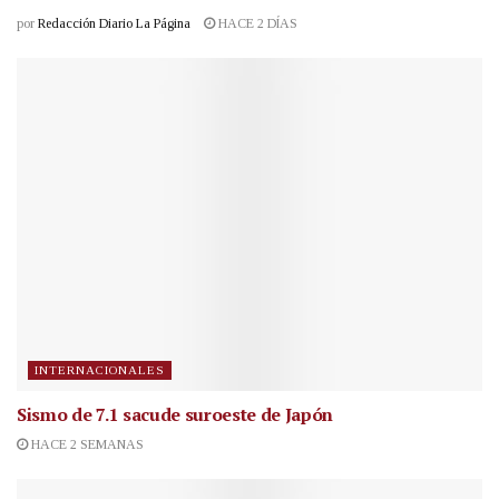
por
Redacción Diario La Página
HACE 2 DÍAS
INTERNACIONALES
Sismo de 7.1 sacude suroeste de Japón
HACE 2 SEMANAS