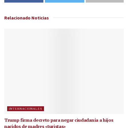
Relacionado
Noticias
INTERNACIONALES
Trump firma decreto para negar ciudadanía a hijos
nacidos de madres «turistas»