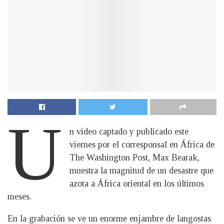
U
n video captado y publicado este
viernes por el corresponsal en África de
The Washington Post, Max Bearak,
muestra la magnitud de un desastre que
azota a África oriental en los últimos
meses.
En la grabación se ve un enorme enjambre de langostas