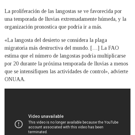
La proliferación de las langostas se ve favorecida por
una temporada de lluvias extremadamente húmeda, y la
organización pronostica que podría ir a más.
«La langosta del desierto se considera la plaga
migratoria más destructiva del mundo. […] La FAO
estima que el número de langostas podría multiplicarse
por 20 durante la próxima temporada de lluvias a menos
que se intensifiquen las actividades de control», advierte
ONUAA.