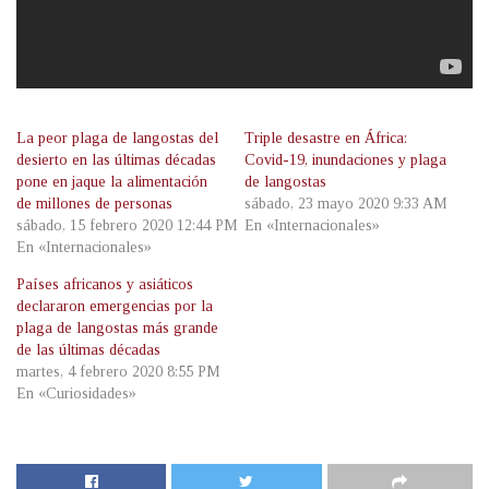
La peor plaga de langostas del
Triple desastre en África:
desierto en las últimas décadas
Covid-19, inundaciones y plaga
pone en jaque la alimentación
de langostas
de millones de personas
sábado, 23 mayo 2020 9:33 AM
sábado, 15 febrero 2020 12:44 PM
En «Internacionales»
En «Internacionales»
Países africanos y asiáticos
declararon emergencias por la
plaga de langostas más grande
de las últimas décadas
martes, 4 febrero 2020 8:55 PM
En «Curiosidades»