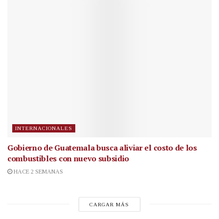
INTERNACIONALES
Gobierno de Guatemala busca aliviar el costo de los
combustibles con nuevo subsidio
HACE 2 SEMANAS
CARGAR MÁS