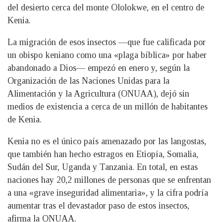
del desierto cerca del monte Ololokwe, en el centro de
Kenia.
La migración de esos insectos —que fue calificada por
un obispo keniano como una «plaga bíblica» por haber
abandonado a Dios— empezó en enero y, según la
Organización de las Naciones Unidas para la
Alimentación y la Agricultura (ONUAA), dejó sin
medios de existencia a cerca de un millón de habitantes
de Kenia.
Kenia no es el único país amenazado por las langostas,
que también han hecho estragos en Etiopía, Somalia,
Sudán del Sur, Uganda y Tanzania. En total, en estas
naciones hay 20,2 millones de personas que se enfrentan
a una «grave inseguridad alimentaria», y la cifra podría
aumentar tras el devastador paso de estos insectos,
afirma la ONUAA.