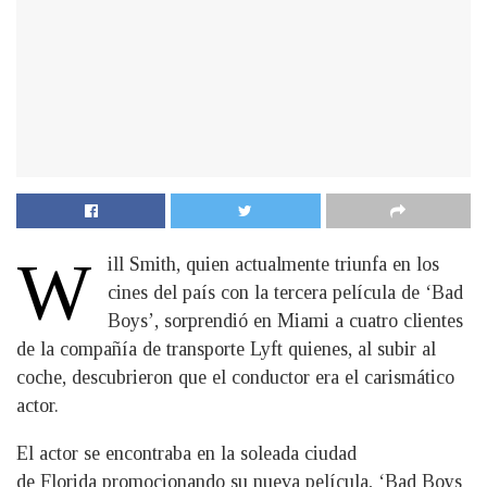
W
ill Smith, quien actualmente triunfa en los
cines del país con la tercera película de ‘Bad
Boys’, sorprendió en Miami a cuatro clientes
de la compañía de transporte Lyft quienes, al subir al
coche, descubrieron que el conductor era el carismático
actor.
El actor se encontraba en la soleada ciudad
de Florida promocionando su nueva película, ‘Bad Boys