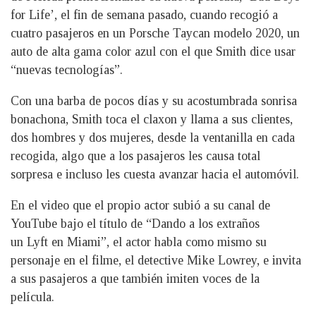
for Life’, el fin de semana pasado, cuando recogió a
cuatro pasajeros en un Porsche Taycan modelo 2020, un
auto de alta gama color azul con el que Smith dice usar
“nuevas tecnologías”.
Con una barba de pocos días y su acostumbrada sonrisa
bonachona, Smith toca el claxon y llama a sus clientes,
dos hombres y dos mujeres, desde la ventanilla en cada
recogida, algo que a los pasajeros les causa total
sorpresa e incluso les cuesta avanzar hacia el automóvil.
En el video que el propio actor subió a su canal de
YouTube bajo el título de “Dando a los extraños
un Lyft en Miami”, el actor habla como mismo su
personaje en el filme, el detective Mike Lowrey, e invita
a sus pasajeros a que también imiten voces de la
película.