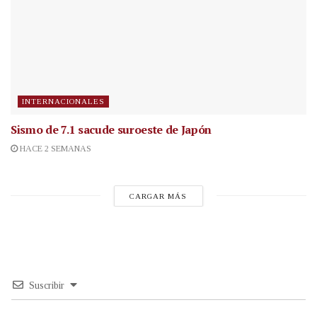
INTERNACIONALES
Sismo de 7.1 sacude suroeste de Japón
HACE 2 SEMANAS
CARGAR MÁS
Suscribir