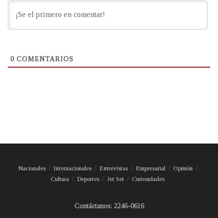
0
COMENTARIOS
Nacionales
Internacionales
Entrevistas
Empresarial
Opinión
Cultura
Deportes
Jet Set
Curiosidades
Contáctanos: 2246-0616