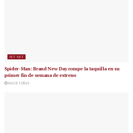
JET SET
Spider-Man: Brand New Day rompe la taquilla en su
primer fin de semana de estreno
HACE 5 DÍAS