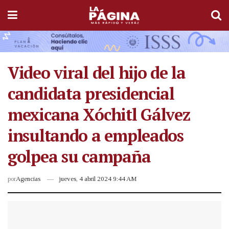
Video viral del hijo de la
candidata presidencial
mexicana Xóchitl Gálvez
insultando a empleados
golpea su campaña
por
Agencias
jueves, 4 abril 2024 9:44 AM