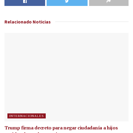
Relacionado
Noticias
INTERNACIONALES
Trump firma decreto para negar ciudadanía a hijos