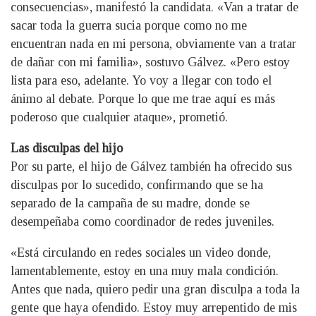
consecuencias», manifestó la candidata. «Van a tratar de
sacar toda la guerra sucia porque como no me
encuentran nada en mi persona, obviamente van a tratar
de dañar con mi familia», sostuvo Gálvez. «Pero estoy
lista para eso, adelante. Yo voy a llegar con todo el
ánimo al debate. Porque lo que me trae aquí es más
poderoso que cualquier ataque», prometió.
Las disculpas del hijo
Por su parte, el hijo de Gálvez también ha ofrecido sus
disculpas por lo sucedido, confirmando que se ha
separado de la campaña de su madre, donde se
desempeñaba como coordinador de redes juveniles.
«Está circulando en redes sociales un video donde,
lamentablemente, estoy en una muy mala condición.
Antes que nada, quiero pedir una gran disculpa a toda la
gente que haya ofendido. Estoy muy arrepentido de mis