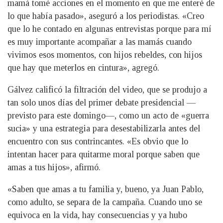
mamá tomé acciones en el momento en que me enteré de
lo que había pasado», aseguró a los periodistas. «Creo
que lo he contado en algunas entrevistas porque para mí
es muy importante acompañar a las mamás cuando
vivimos esos momentos, con hijos rebeldes, con hijos
que hay que meterlos en cintura», agregó.
Gálvez calificó la filtración del video, que se produjo a
tan solo unos días del primer debate presidencial —
previsto para este domingo—, como un acto de «guerra
sucia» y una estrategia para desestabilizarla antes del
encuentro con sus contrincantes. «Es obvio que lo
intentan hacer para quitarme moral porque saben que
amas a tus hijos», afirmó.
«Saben que amas a tu familia y, bueno, ya Juan Pablo,
como adulto, se separa de la campaña. Cuando uno se
equivoca en la vida, hay consecuencias y ya hubo