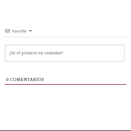
Suscribir
0
COMENTARIOS