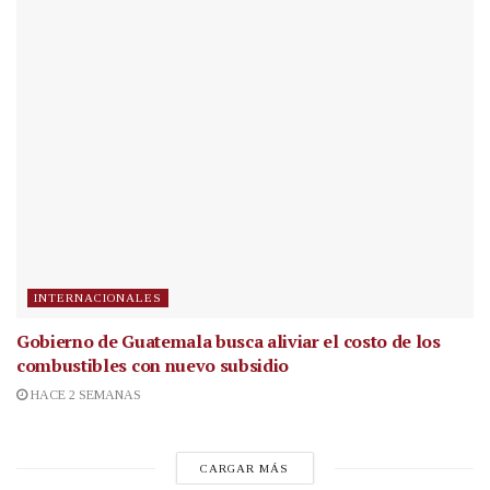
INTERNACIONALES
Gobierno de Guatemala busca aliviar el costo de los
combustibles con nuevo subsidio
HACE 2 SEMANAS
CARGAR MÁS