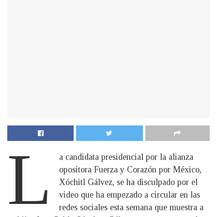
L
a candidata presidencial por la alianza
opositora Fuerza y Corazón por México,
Xóchitl Gálvez, se ha disculpado por el
video que ha empezado a circular en las
redes sociales esta semana que muestra a