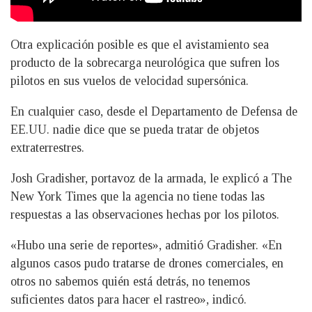
Otra explicación posible es que el avistamiento sea
producto de la sobrecarga neurológica que sufren los
pilotos en sus vuelos de velocidad supersónica.
En cualquier caso, desde el Departamento de Defensa de
EE.UU. nadie dice que se pueda tratar de objetos
extraterrestres.
Josh Gradisher, portavoz de la armada, le explicó a The
New York Times que la agencia no tiene todas las
respuestas a las observaciones hechas por los pilotos.
«Hubo una serie de reportes», admitió Gradisher. «En
algunos casos pudo tratarse de drones comerciales, en
otros no sabemos quién está detrás, no tenemos
suficientes datos para hacer el rastreo», indicó.