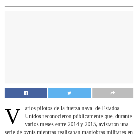
V
arios pilotos de la fuerza naval de Estados
Unidos reconocieron públicamente que, durante
varios meses entre 2014 y 2015, avistaron una
serie de ovnis mientras realizaban maniobras militares en