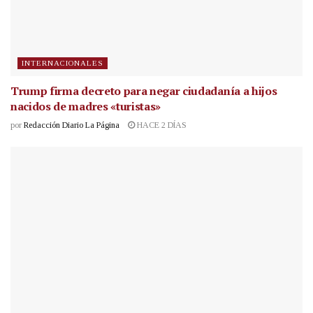
INTERNACIONALES
Trump firma decreto para negar ciudadanía a hijos
nacidos de madres «turistas»
por
Redacción Diario La Página
HACE 2 DÍAS