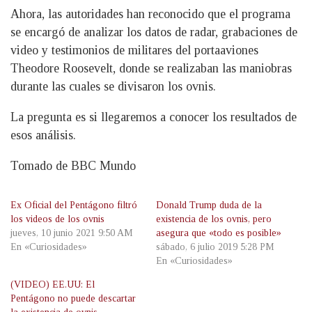
Ahora, las autoridades han reconocido que el programa
se encargó de analizar los datos de radar, grabaciones de
video y testimonios de militares del portaaviones
Theodore Roosevelt, donde se realizaban las maniobras
durante las cuales se divisaron los ovnis.
La pregunta es si llegaremos a conocer los resultados de
esos análisis.
Tomado de BBC Mundo
Ex Oficial del Pentágono filtró
Donald Trump duda de la
los videos de los ovnis
existencia de los ovnis, pero
jueves, 10 junio 2021 9:50 AM
asegura que «todo es posible»
En «Curiosidades»
sábado, 6 julio 2019 5:28 PM
En «Curiosidades»
(VIDEO) EE.UU: El
Pentágono no puede descartar