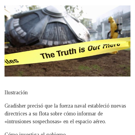
Ilustración
Gradisher precisó que la fuerza naval estableció nuevas
directrices a su flota sobre cómo informar de
«intrusiones sospechosas» en el espacio aéreo.
Cómo investiga el gobierno