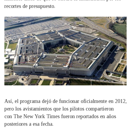
recortes de presupuesto.
Así, el programa dejó de funcionar oficialmente en 2012,
pero los avistamientos que los pilotos compartieron
con The New York Times fueron reportados en años
posteriores a esa fecha.