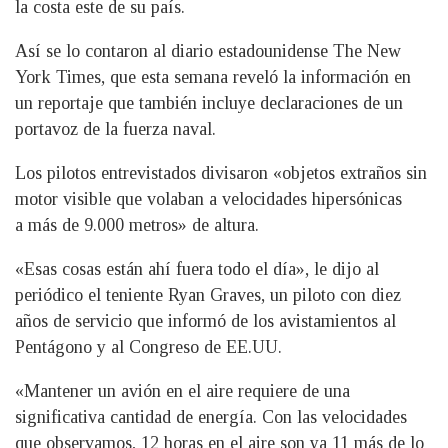
la costa este de su país.
Así se lo contaron al diario estadounidense The New
York Times, que esta semana reveló la información en
un reportaje que también incluye declaraciones de un
portavoz de la fuerza naval.
Los pilotos entrevistados divisaron «objetos extraños sin
motor visible que volaban a velocidades hipersónicas
a más de 9.000 metros» de altura.
«Esas cosas están ahí fuera todo el día», le dijo al
periódico el teniente Ryan Graves, un piloto con diez
años de servicio que informó de los avistamientos al
Pentágono y al Congreso de EE.UU.
«Mantener un avión en el aire requiere de una
significativa cantidad de energía. Con las velocidades
que observamos, 12 horas en el aire son ya 11 más de lo