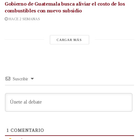
Gobierno de Guatemala busca aliviar el costo de los
combustibles con nuevo subsidio
HACE 2 SEMANAS
CARGAR MÁS
Suscribir
1
COMENTARIO