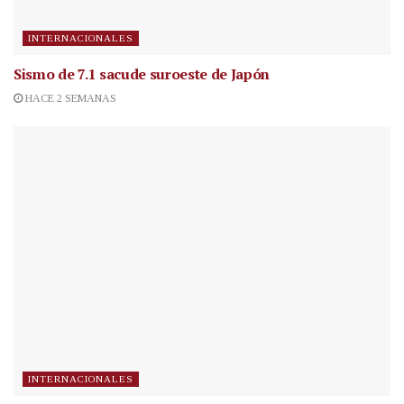
INTERNACIONALES
Sismo de 7.1 sacude suroeste de Japón
HACE 2 SEMANAS
INTERNACIONALES