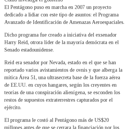
El Pentágono puso en marcha en 2007 un proyecto
dedicado a lidiar con este tipo de asuntos: el Programa
Avanzado de Identificación de Amenazas Aeroespaciales.
Dicho programa fue creado a iniciativa del exsenador
Harry Reid, otrora líder de la mayoría demócrata en el
Senado estadounidense.
Reid era senador por Nevada, estado en el que se han
reportado varios avistamientos de ovnis y que alberga la
mítica Área 51, una ultrasecreta base de la fuerza aérea
de EE.UU. en cuyos hangares, según los creyentes en
teorías de una conspiración alienígena, se esconden los
restos de supuestos extraterrestres capturados por el
ejército.
El programa le costó al Pentágono más de US$20
millones antes de que se cerrara la financiación por los