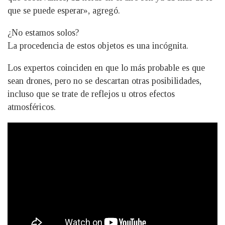
que se puede esperar», agregó.
¿No estamos solos?
La procedencia de estos objetos es una incógnita.
Los expertos coinciden en que lo más probable es que
sean drones, pero no se descartan otras posibilidades,
incluso que se trate de reflejos u otros efectos
atmosféricos.