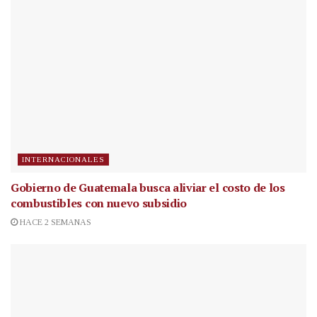
INTERNACIONALES
Gobierno de Guatemala busca aliviar el costo de los
combustibles con nuevo subsidio
HACE 2 SEMANAS