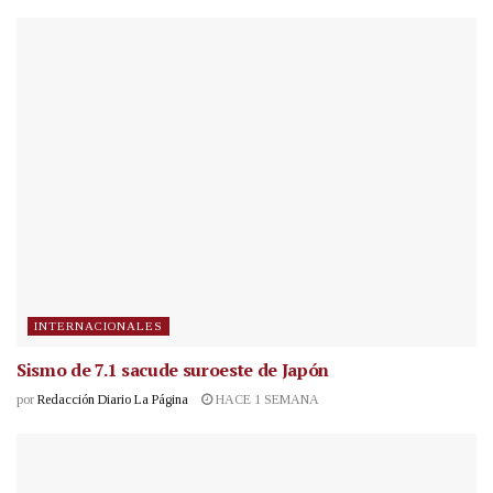
INTERNACIONALES
Sismo de 7.1 sacude suroeste de Japón
por
Redacción Diario La Página
HACE 1 SEMANA