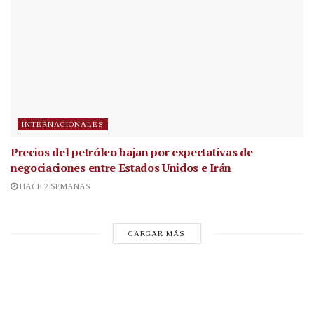
INTERNACIONALES
Precios del petróleo bajan por expectativas de
negociaciones entre Estados Unidos e Irán
HACE 2 SEMANAS
CARGAR MÁS