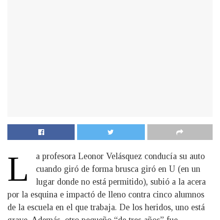
L
a profesora Leonor Velásquez conducía su auto
cuando giró de forma brusca giró en U (en un
lugar donde no está permitido), subió a la acera
por la esquina e impactó de lleno contra cinco alumnos
de la escuela en el que trabaja. De los heridos, uno está