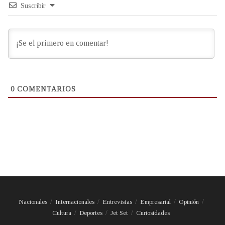
Suscribir
0
COMENTARIOS
Nacionales
Internacionales
Entrevistas
Empresarial
Opinión
Cultura
Deportes
Jet Set
Curiosidades