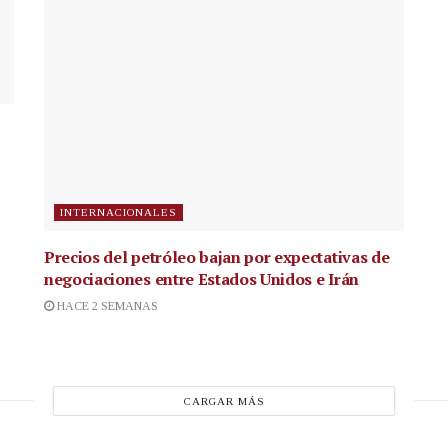
INTERNACIONALES
Precios del petróleo bajan por expectativas de
negociaciones entre Estados Unidos e Irán
HACE 2 SEMANAS
CARGAR MÁS