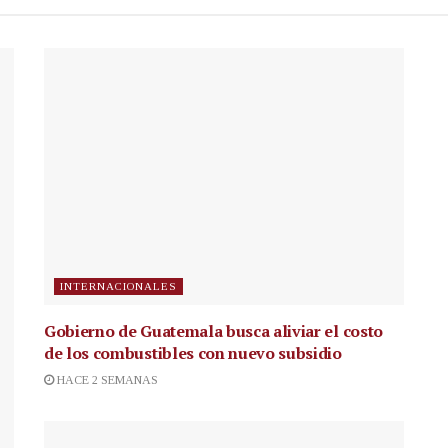
INTERNACIONALES
Gobierno de Guatemala busca aliviar el costo
de los combustibles con nuevo subsidio
HACE 2 SEMANAS