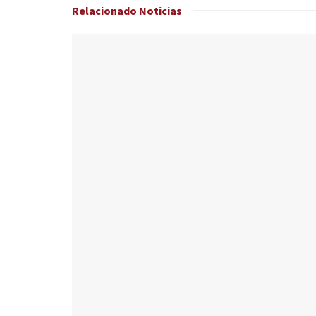
Relacionado
Noticias