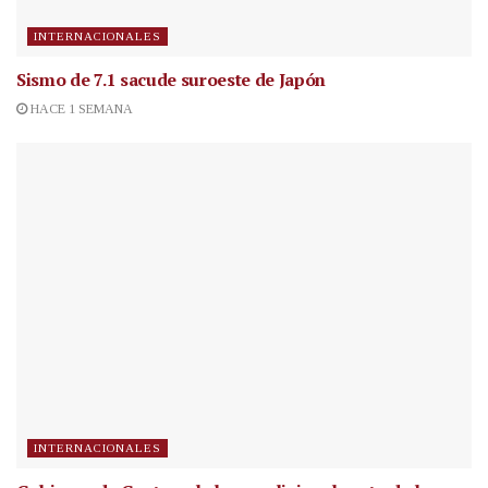
INTERNACIONALES
Sismo de 7.1 sacude suroeste de Japón
HACE 1 SEMANA
INTERNACIONALES