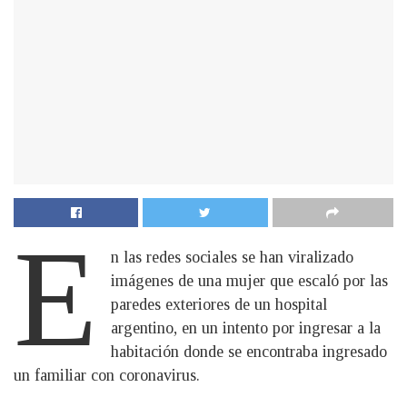
E
n las redes sociales se han viralizado
imágenes de una mujer que escaló por las
paredes exteriores de un hospital
argentino, en un intento por ingresar a la
habitación donde se encontraba ingresado
un familiar con coronavirus.