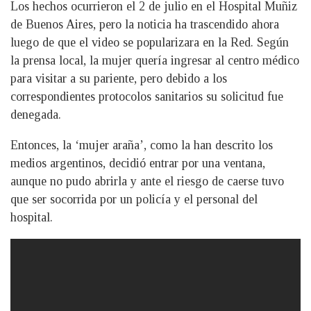
Los hechos ocurrieron el 2 de julio en el Hospital Muñiz
de Buenos Aires, pero la noticia ha trascendido ahora
luego de que el video se popularizara en la Red. Según
la prensa local, la mujer quería ingresar al centro médico
para visitar a su pariente, pero debido a los
correspondientes protocolos sanitarios su solicitud fue
denegada.
Entonces, la ‘mujer araña’, como la han descrito los
medios argentinos, decidió entrar por una ventana,
aunque no pudo abrirla y ante el riesgo de caerse tuvo
que ser socorrida por un policía y el personal del
hospital.