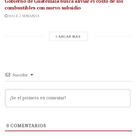
Gobierno de Guatemala busca aliviar el costo de los
combustibles con nuevo subsidio
HACE 2 SEMANAS
CARGAR MÁS
Suscribir
0
COMENTARIOS