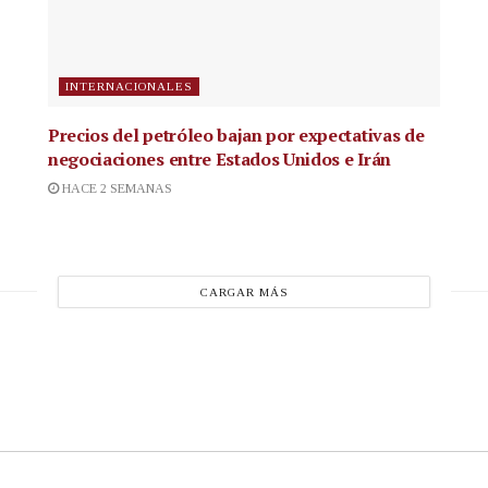
INTERNACIONALES
Precios del petróleo bajan por expectativas de
negociaciones entre Estados Unidos e Irán
HACE 2 SEMANAS
CARGAR MÁS