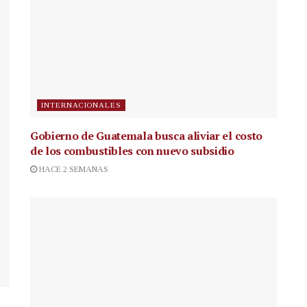
INTERNACIONALES
Gobierno de Guatemala busca aliviar el costo
de los combustibles con nuevo subsidio
HACE 2 SEMANAS