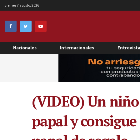
viernes 7 agosto, 2026
Nacionales
Internacionales
Entrevist
(VIDEO) Un niño 
papal y consigue 