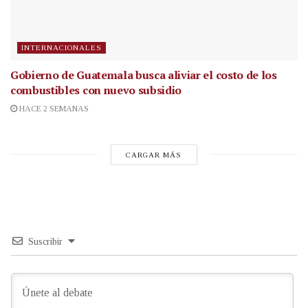
INTERNACIONALES
Gobierno de Guatemala busca aliviar el costo de los
combustibles con nuevo subsidio
HACE 2 SEMANAS
CARGAR MÁS
Suscribir