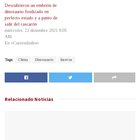
Descubrieron un embrión de
dinosaurio fosilizado en
perfecto estado y a punto de
salir del cascarón
miércoles, 22 diciembre 2021 8:05
AM
En «Curiosidades»
Tags:
China
Dinosaurio
huevos
Relacionado
Noticias