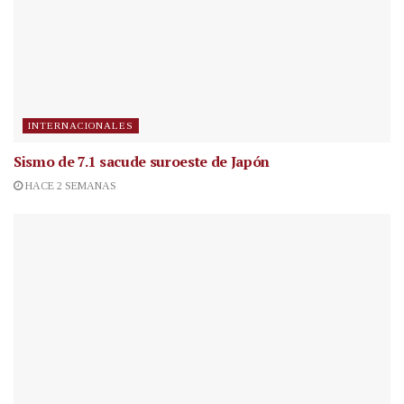
INTERNACIONALES
Sismo de 7.1 sacude suroeste de Japón
HACE 2 SEMANAS