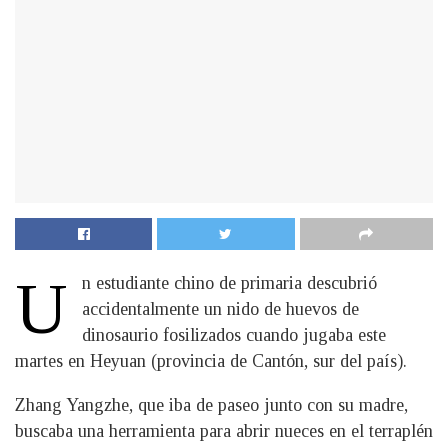
U
n estudiante chino de primaria descubrió
accidentalmente un nido de huevos de
dinosaurio fosilizados cuando jugaba este
martes en Heyuan (provincia de Cantón, sur del país).
Zhang Yangzhe, que iba de paseo junto con su madre,
buscaba una herramienta para abrir nueces en el terraplén