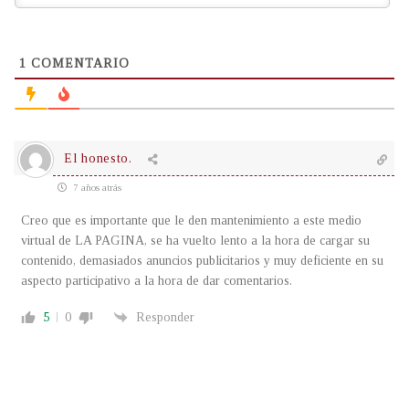
1
COMENTARIO
El honesto.
7 años atrás
Creo que es importante que le den mantenimiento a este medio
virtual de LA PAGINA, se ha vuelto lento a la hora de cargar su
contenido, demasiados anuncios publicitarios y muy deficiente en su
aspecto participativo a la hora de dar comentarios.
5
0
Responder