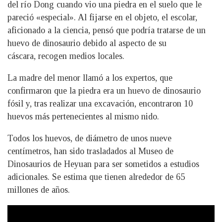
del río Dong cuando vio una piedra en el suelo que le
pareció «especial». Al fijarse en el objeto, el escolar,
aficionado a la ciencia, pensó que podría tratarse de un
huevo de dinosaurio debido al aspecto de su
cáscara, recogen medios locales.
La madre del menor llamó a los expertos, que
confirmaron que la piedra era un huevo de dinosaurio
fósil y, tras realizar una excavación, encontraron 10
huevos más pertenecientes al mismo nido.
Todos los huevos, de diámetro de unos nueve
centímetros, han sido trasladados al Museo de
Dinosaurios de Heyuan para ser sometidos a estudios
adicionales. Se estima que tienen alrededor de 65
millones de años.