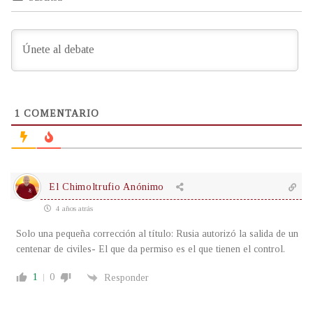
1
COMENTARIO
El Chimoltrufio Anónimo
4 años atrás
Solo una pequeña corrección al título: Rusia autorizó la salida de un
centenar de civiles- El que da permiso es el que tienen el control.
1
0
Responder