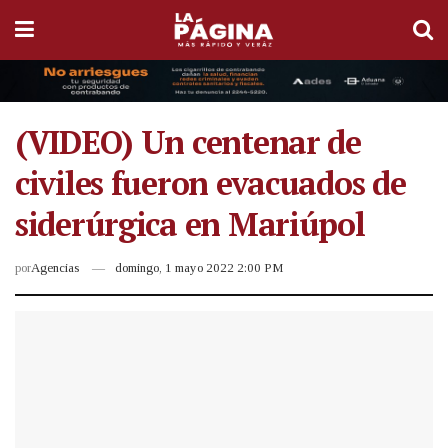
(VIDEO) Un centenar de
civiles fueron evacuados de
siderúrgica en Mariúpol
por
Agencias
domingo, 1 mayo 2022 2:00 PM