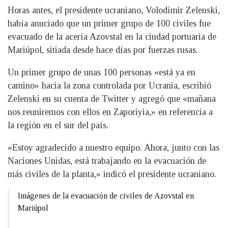
Horas antes, el presidente ucraniano, Volodímir Zelenski,
había anuciado que un primer grupo de 100 civiles fue
evacuado de la acería Azovstal en la ciudad portuaria de
Mariúpol, sitiada desde hace días por fuerzas rusas.
Un primer grupo de unas 100 personas «está ya en
camino» hacia la zona controlada por Ucrania, escribió
Zelenski en su cuenta de Twitter y agregó que «mañana
nos reuniremos con ellos en Zaporiyia,» en referencia a
la región en el sur del país.
«Estoy agradecido a nuestro equipo. Ahora, junto con las
Naciones Unidas, está trabajando en la evacuación de
más civiles de la planta,» indicó el presidente ucraniano.
Imágenes de la evacuación de civiles de Azovstal en
Mariúpol