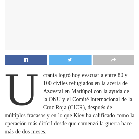
U
crania logró hoy evacuar a entre 80 y
100 civiles refugiados en la acería de
Azovstal en Mariúpol con la ayuda de
la ONU y el Comité Internacional de la
Cruz Roja (CICR), después de
múltiples fracasos y en lo que Kiev ha calificado como la
operación más difícil desde que comenzó la guerra hace
más de dos meses.