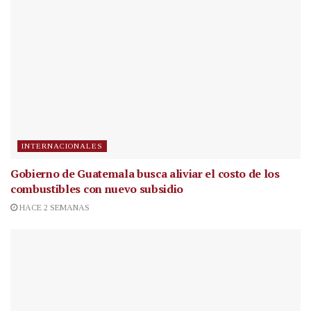
INTERNACIONALES
Gobierno de Guatemala busca aliviar el costo de los
combustibles con nuevo subsidio
HACE 2 SEMANAS