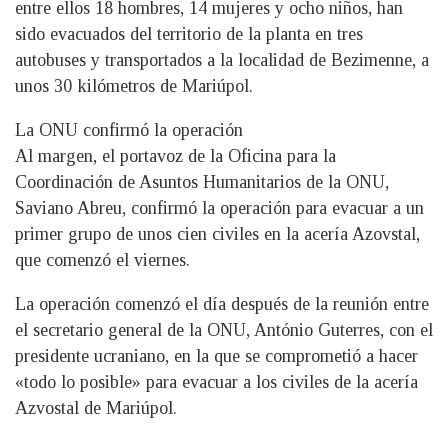
entre ellos 18 hombres, 14 mujeres y ocho niños, han
sido evacuados del territorio de la planta en tres
autobuses y transportados a la localidad de Bezimenne, a
unos 30 kilómetros de Mariúpol.
La ONU confirmó la operación
Al margen, el portavoz de la Oficina para la
Coordinación de Asuntos Humanitarios de la ONU,
Saviano Abreu, confirmó la operación para evacuar a un
primer grupo de unos cien civiles en la acería Azovstal,
que comenzó el viernes.
La operación comenzó el día después de la reunión entre
el secretario general de la ONU, António Guterres, con el
presidente ucraniano, en la que se comprometió a hacer
«todo lo posible» para evacuar a los civiles de la acería
Azvostal de Mariúpol.