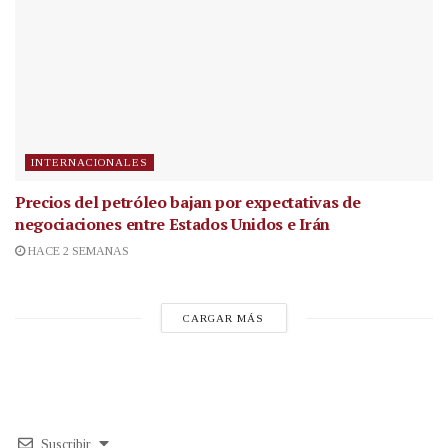
INTERNACIONALES
Precios del petróleo bajan por expectativas de
negociaciones entre Estados Unidos e Irán
HACE 2 SEMANAS
CARGAR MÁS
Suscribir