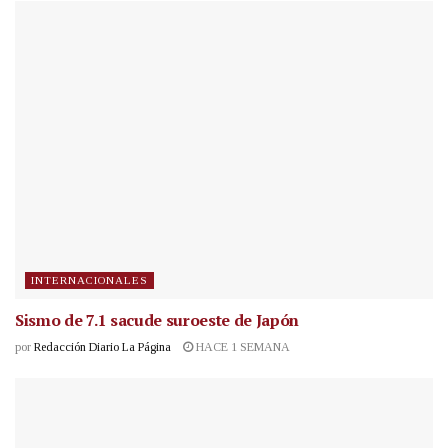
INTERNACIONALES
Sismo de 7.1 sacude suroeste de Japón
por
Redacción Diario La Página
HACE 1 SEMANA