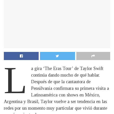
L
a gira ‘The Eras Tour’ de Taylor Swift
continúa dando mucho de qué hablar.
Después de que la cantautora de
Pensilvania confirmara su primera visita a
Latinoamérica con shows en México,
Argentina y Brasil, Taylor vuelve a ser tendencia en las
redes por un momento muy particular que vivió durante