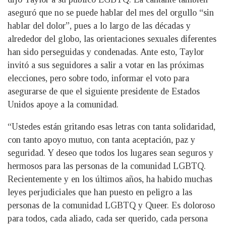
aseguró que no se puede hablar del mes del orgullo “sin
hablar del dolor”, pues a lo largo de las décadas y
alrededor del globo, las orientaciones sexuales diferentes
han sido perseguidas y condenadas. Ante esto, Taylor
invitó a sus seguidores a salir a votar en las próximas
elecciones, pero sobre todo, informar el voto para
asegurarse de que el siguiente presidente de Estados
Unidos apoye a la comunidad.
“Ustedes están gritando esas letras con tanta solidaridad,
con tanto apoyo mutuo, con tanta aceptación, paz y
seguridad. Y deseo que todos los lugares sean seguros y
hermosos para las personas de la comunidad LGBTQ.
Recientemente y en los últimos años, ha habido muchas
leyes perjudiciales que han puesto en peligro a las
personas de la comunidad LGBTQ y Queer. Es doloroso
para todos, cada aliado, cada ser querido, cada persona