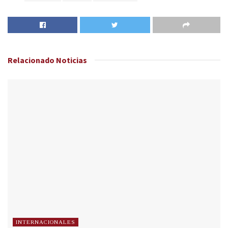
Relacionado
Noticias
INTERNACIONALES