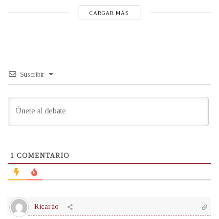
CARGAR MÁS
Suscribir
1
COMENTARIO
Ricardo