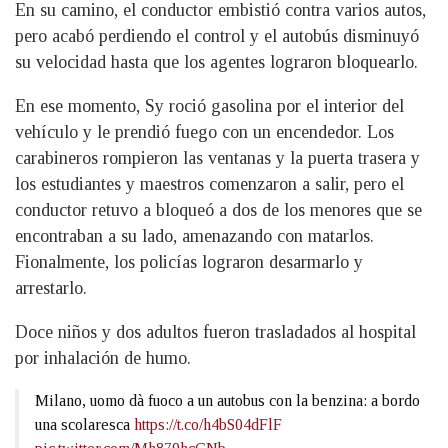
En su camino, el conductor embistió contra varios autos,
pero acabó perdiendo el control y el autobús disminuyó
su velocidad hasta que los agentes lograron bloquearlo.
En ese momento, Sy roció gasolina por el interior del
vehículo y le prendió fuego con un encendedor. Los
carabineros rompieron las ventanas y la puerta trasera y
los estudiantes y maestros comenzaron a salir, pero el
conductor retuvo a bloqueó a dos de los menores que se
encontraban a su lado, amenazando con matarlos.
Fionalmente, los policías lograron desarmarlo y
arrestarlo.
Doce niños y dos adultos fueron trasladados al hospital
por inhalación de humo.
Milano, uomo dà fuoco a un autobus con la benzina: a bordo
una scolaresca
https://t.co/h4bS04dFlF