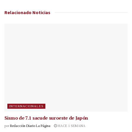
Relacionado
Noticias
INTERNACIONALES
Sismo de 7.1 sacude suroeste de Japón
por
Redacción Diario La Página
HACE 1 SEMANA