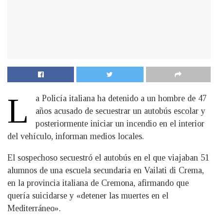
L
a Policía italiana ha detenido a un hombre de 47
años acusado de secuestrar un autobús escolar y
posteriormente iniciar un incendio en el interior
del vehículo, informan medios locales.
El sospechoso secuestró el autobús en el que viajaban 51
alumnos de una escuela secundaria en Vailati di Crema,
en la provincia italiana de Cremona, afirmando que
quería suicidarse y «detener las muertes en el
Mediterráneo».