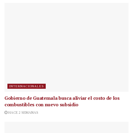
INTERNACIONALES
Gobierno de Guatemala busca aliviar el costo de los
combustibles con nuevo subsidio
HACE 2 SEMANAS