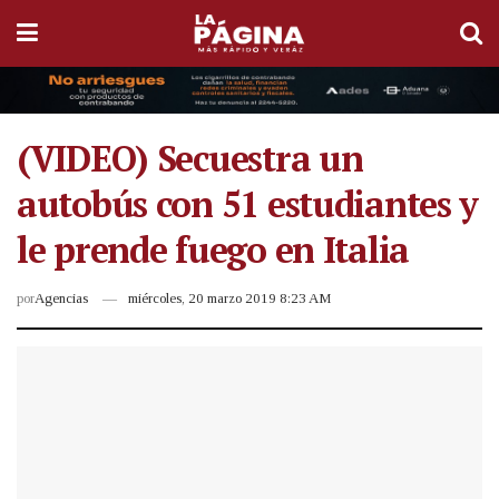
(VIDEO) Secuestra un
autobús con 51 estudiantes y
le prende fuego en Italia
por
Agencias
miércoles, 20 marzo 2019 8:23 AM