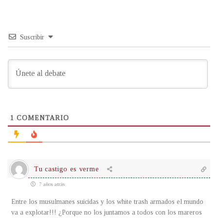
Suscribir
1
COMENTARIO
Tu castigo es verme
7 años atrás
Entre los musulmanes suicidas y los white trash armados el mundo
va a explotar!!! ¿Porque no los juntamos a todos con los mareros