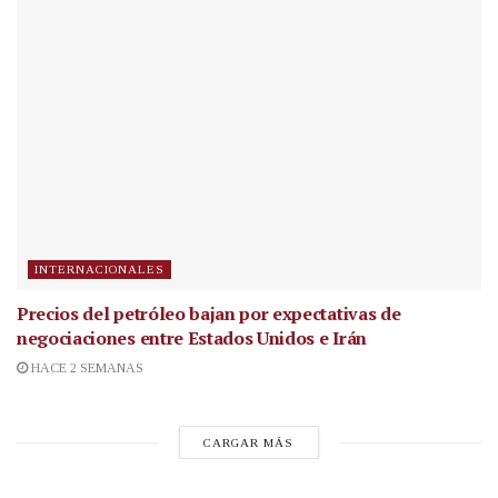
INTERNACIONALES
Precios del petróleo bajan por expectativas de
negociaciones entre Estados Unidos e Irán
HACE 2 SEMANAS
CARGAR MÁS