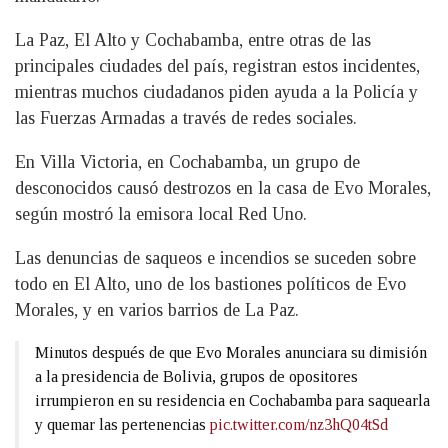
La Paz, El Alto y Cochabamba, entre otras de las
principales ciudades del país, registran estos incidentes,
mientras muchos ciudadanos piden ayuda a la Policía y
las Fuerzas Armadas a través de redes sociales.
En Villa Victoria, en Cochabamba, un grupo de
desconocidos causó destrozos en la casa de Evo Morales,
según mostró la emisora local Red Uno.
Las denuncias de saqueos e incendios se suceden sobre
todo en El Alto, uno de los bastiones políticos de Evo
Morales, y en varios barrios de La Paz.
Minutos después de que Evo Morales anunciara su dimisión
a la presidencia de Bolivia, grupos de opositores
irrumpieron en su residencia en Cochabamba para saquearla
y quemar las pertenencias
pic.twitter.com/nz3hQ04tSd