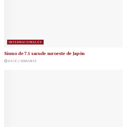
INTERNACIONALES
Sismo de 7.1 sacude suroeste de Japón
HACE 2 SEMANAS