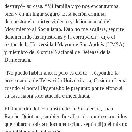
destruyó» su casa. “Mi familia y yo nos encontramos
bien y en un lugar seguro. Esta acción criminal
demuestra el carácter violento y delincuencial del
Movimiento al Socialismo. Esto no me acallara, seguiré
denunciando las injusticias y la corrupción”, dijo el
rector de la Universidad Mayor de San Andrés (UMSA)
y miembro del Comité Nacional de Defensa de la
Democracia.
“No puedo hablar ahora, pero es cierto”, respondió la
presentadora de Televisión Universitaria, Casimira Lema,
cuando el portal Urgente.bo le preguntó por teléfono si
su casa había sido atacada e incendiada.
El domicilio del exministro de la Presidencia, Juan
Ramón Quintana, también fue allanado por desconocidos
que robaron toda su documentación, según dijo él mismo
por teléfono a la televisión.