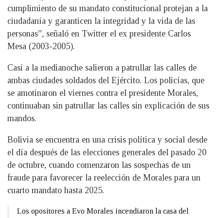
cumplimiento de su mandato constitucional protejan a la
ciudadanía y garanticen la integridad y la vida de las
personas”, señaló en Twitter el ex presidente Carlos
Mesa (2003-2005).
Casi a la medianoche salieron a patrullar las calles de
ambas ciudades soldados del Ejército. Los policías, que
se amotinaron el viernes contra el presidente Morales,
continuaban sin patrullar las calles sin explicación de sus
mandos.
Bolivia se encuentra en una crisis política y social desde
el día después de las elecciones generales del pasado 20
de octubre, cuando comenzaron las sospechas de un
fraude para favorecer la reelección de Morales para un
cuarto mandato hasta 2025.
Los opositores a Evo Morales incendiaron la casa del