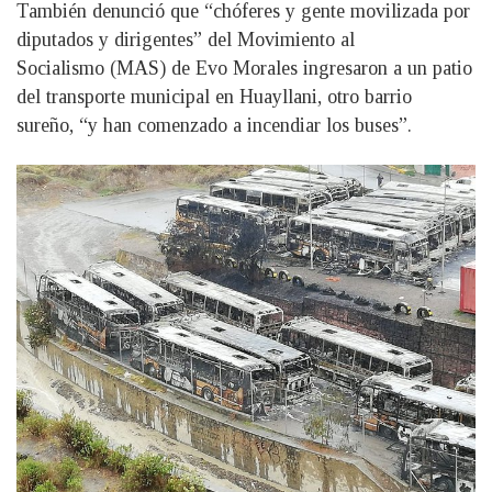
También denunció que “chóferes y gente movilizada por
diputados y dirigentes” del Movimiento al
Socialismo (MAS) de Evo Morales ingresaron a un patio
del transporte municipal en Huayllani, otro barrio
sureño, “y han comenzado a incendiar los buses”.