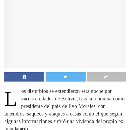
L
os disturbios se extendieron esta noche por
varias ciudades de Bolivia, tras la renuncia como
presidente del país de Evo Morales, con
incendios, saqueos y ataques a casas como el que según
algunas informaciones sufrió una vivienda del propio ex
mandatario.