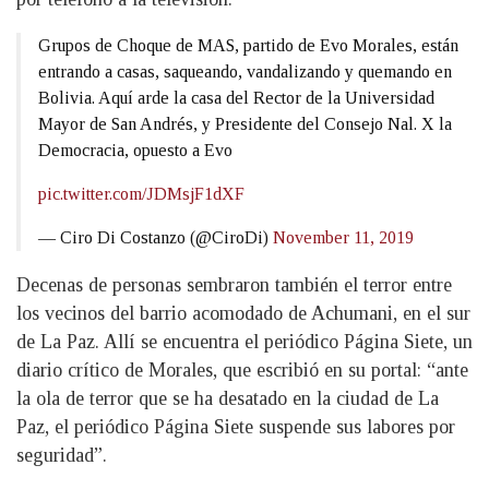
Grupos de Choque de MAS, partido de Evo Morales, están
entrando a casas, saqueando, vandalizando y quemando en
Bolivia. Aquí arde la casa del Rector de la Universidad
Mayor de San Andrés, y Presidente del Consejo Nal. X la
Democracia, opuesto a Evo
pic.twitter.com/JDMsjF1dXF
— Ciro Di Costanzo (@CiroDi)
November 11, 2019
Decenas de personas sembraron también el terror entre
los vecinos del barrio acomodado de Achumani, en el sur
de La Paz. Allí se encuentra el periódico Página Siete, un
diario crítico de Morales, que escribió en su portal: “ante
la ola de terror que se ha desatado en la ciudad de La
Paz, el periódico Página Siete suspende sus labores por
seguridad”.