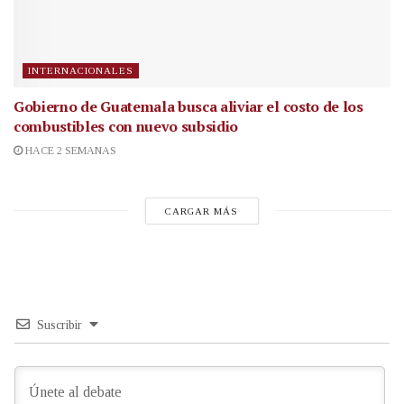
INTERNACIONALES
Gobierno de Guatemala busca aliviar el costo de los
combustibles con nuevo subsidio
HACE 2 SEMANAS
CARGAR MÁS
Suscribir