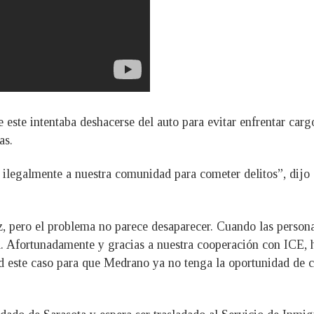
 este intentaba deshacerse del auto para evitar enfrentar carg
as.
 ilegalmente a nuestra comunidad para cometer delitos”, dijo
, pero el problema no parece desaparecer. Cuando las person
l. Afortunadamente y gracias a nuestra cooperación con ICE, 
 este caso para que Medrano ya no tenga la oportunidad de c