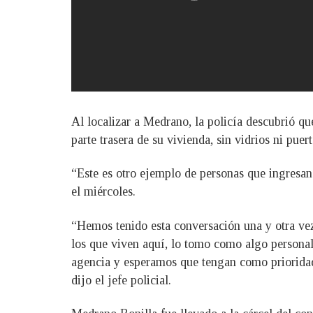
Al localizar a Medrano, la policía descubrió que
parte trasera de su vivienda, sin vidrios ni puert
“Este es otro ejemplo de personas que ingresan
el miércoles.
“Hemos tenido esta conversación una y otra vez
los que viven aquí, lo tomo como algo persona
agencia y esperamos que tengan como prioridad
dijo el jefe policial.