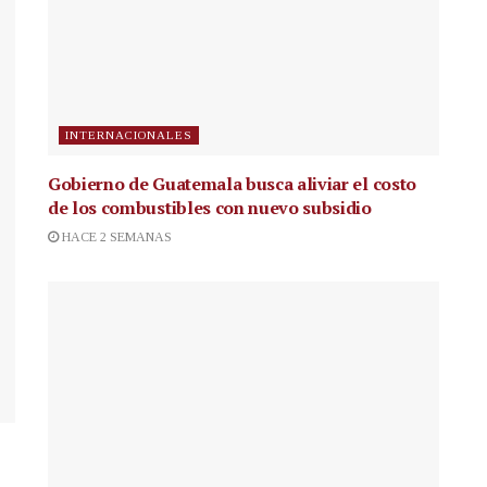
INTERNACIONALES
Gobierno de Guatemala busca aliviar el costo
de los combustibles con nuevo subsidio
HACE 2 SEMANAS