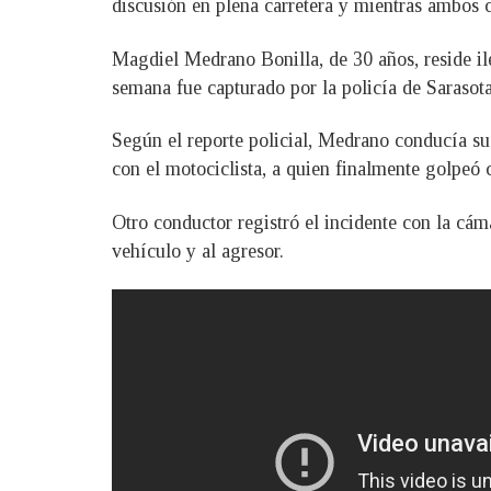
discusión en plena carretera y mientras ambos 
Magdiel Medrano Bonilla, de 30 años, reside il
semana fue capturado por la policía de Sarasot
Según el reporte policial, Medrano conducía su
con el motociclista, a quien finalmente golpeó 
Otro conductor registró el incidente con la cáma
vehículo y al agresor.