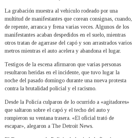
La grabación muestra al vehículo rodeado por una
multitud de manifestantes que corean consignas, cuando,
de repente, arranca y frena varias veces. Algunos de los
manifestantes acaban despedidos en el suelo, mientras
otros tratan de agarrase del capó y son arrastrados varios
metros mientras el auto acelera y abandona el lugar.
Testigos de la escena afirmaron que varias personas
resultaron heridas en el incidente, que tuvo lugar la
noche del pasado domingo durante una nueva protesta
contra la brutalidad policial y el racismo.
Desde la Policía culparon de lo ocurrido a «agitadores»
que saltaron sobre el capó y el techo del auto y
rompieron su ventana trasera. «El oficial trató de
escapar», alegaron a The Detroit News.