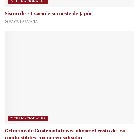
INTERNACIONALES
Sismo de 7.1 sacude suroeste de Japón
HACE 1 SEMANA
INTERNACIONALES
Gobierno de Guatemala busca aliviar el costo de los
combustibles con nuevo subsidio