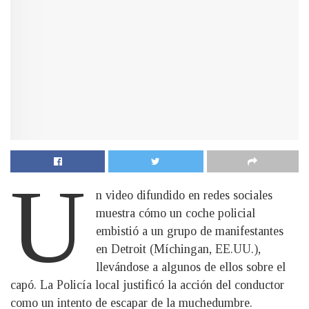
U
n video difundido en redes sociales
muestra cómo un coche policial
embistió a un grupo de manifestantes
en Detroit (Míchingan, EE.UU.),
llevándose a algunos de ellos sobre el
capó. La Policía local justificó la acción del conductor
como un intento de escapar de la muchedumbre.