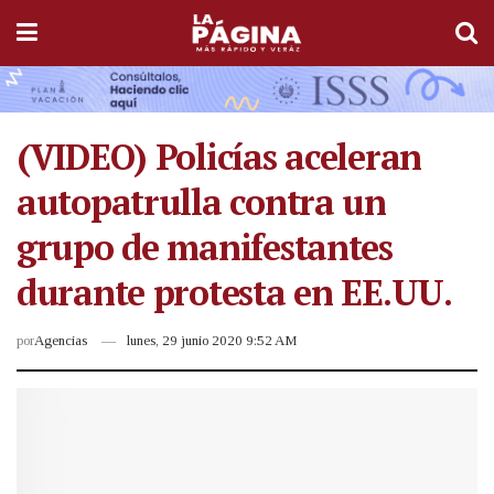
(VIDEO) Policías aceleran
autopatrulla contra un
grupo de manifestantes
durante protesta en EE.UU.
por
Agencias
lunes, 29 junio 2020 9:52 AM