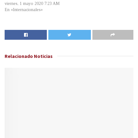
viernes, 1 mayo 2020 7:23 AM
En «Internacionales»
Relacionado
Noticias