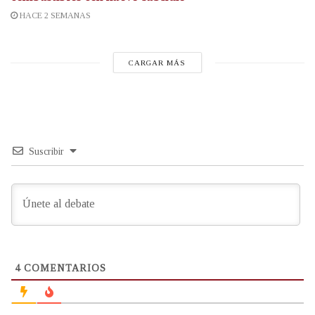
HACE 2 SEMANAS
CARGAR MÁS
Suscribir
4
COMENTARIOS