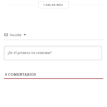
CARGAR MÁS
Suscribir
0
COMENTARIOS