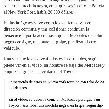
robar una mochila negra, en la que, según dijo la Policía
al New York Post, había 20.000 dólares.
En las imágenes se ve como los vehículos van en
dirección contraria y tras colisionar continúan la
persecución por la acera hasta que el Mercedes de color
negro consigue, mediante un golpe, paralizar al otro
vehículo.
Una vez que los dos vehículos están detenidos, según se
puede ver en el video, un hombre se baja del Mercedes y
empieza a golpear la ventana del Toyota.
Persecución de autos en Nueva York termina con robo de 20
mil dólares
En el video, se observa como un Mercedes persigue a un
Toyota hasta robar una mochila negra, en la que, según dijo