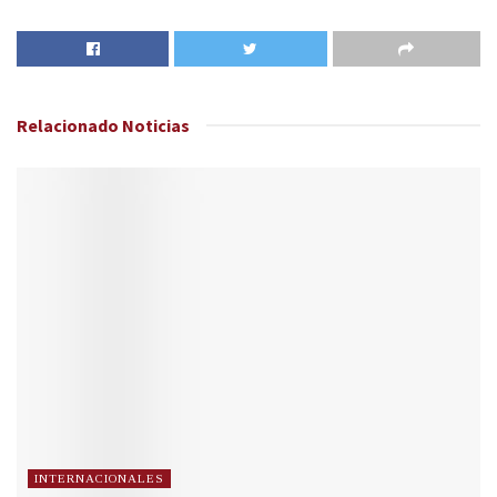
Relacionado
Noticias
INTERNACIONALES