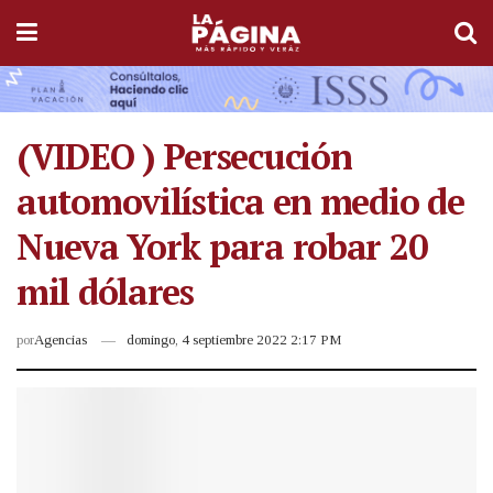
(VIDEO ) Persecución
automovilística en medio de
Nueva York para robar 20
mil dólares
por
Agencias
domingo, 4 septiembre 2022 2:17 PM