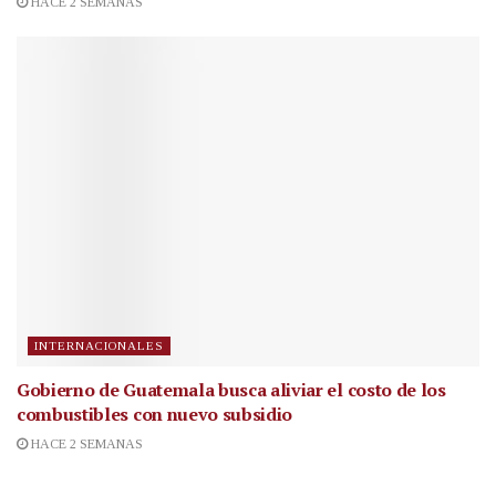
HACE 2 SEMANAS
INTERNACIONALES
Gobierno de Guatemala busca aliviar el costo de los
combustibles con nuevo subsidio
HACE 2 SEMANAS