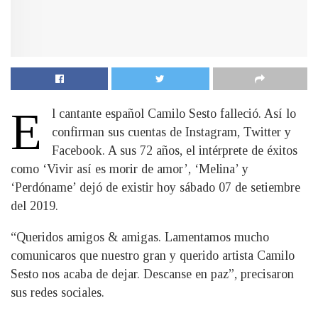
E
l cantante español Camilo Sesto falleció. Así lo
confirman sus cuentas de Instagram, Twitter y
Facebook. A sus 72 años, el intérprete de éxitos
como ‘Vivir así es morir de amor’, ‘Melina’ y
‘Perdóname’ dejó de existir hoy sábado 07 de setiembre
del 2019.
“Queridos amigos & amigas. Lamentamos mucho
comunicaros que nuestro gran y querido artista Camilo
Sesto nos acaba de dejar. Descanse en paz”, precisaron
sus redes sociales.