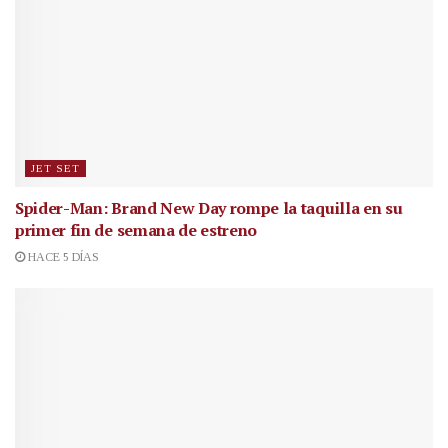
JET SET
Spider-Man: Brand New Day rompe la taquilla en su
primer fin de semana de estreno
HACE 5 DÍAS