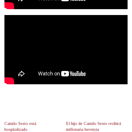
Camilo Sesto está
El hijo de Camilo Sesto recibirá
hospitalizado
millonaria herencia