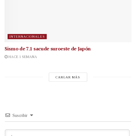
INTERNACIONALES
Sismo de 7.1 sacude suroeste de Japón
HACE 1 SEMANA
CARGAR MÁS
Suscribir