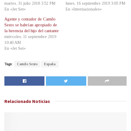
martes, 31 julio 2018 3:52 PM
lunes, 16 septiembre 2019 3:05 PM
En «Jet Set»
En «Internacionales»
Agente y contador de Camilo
Sesto se habrían apropiado de
la herencia del hijo del cantante
miércoles, 11 septiembre 2019
10:40 AM
En «Jet Set»
Tags:
Camilo Sesto
España
Relacionado
Noticias