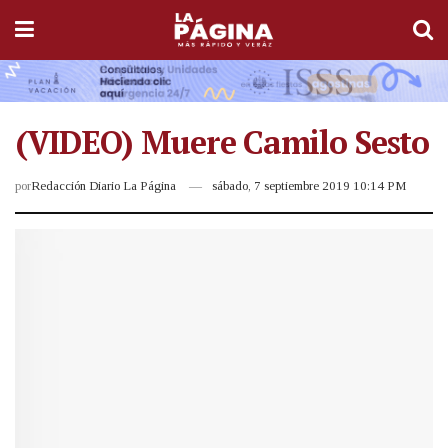
(VIDEO) Muere Camilo Sesto
por
Redacción Diario La Página
sábado, 7 septiembre 2019 10:14 PM