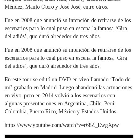
Méndez, Manlo Otero y José José, entre otros.
Fue en 2008 que anunció su intención de retirarse de los
escenarios para lo cual puso en escena la famosa ‘Gira
del adiós’, que duró alrededor de tres años.
Fue en 2008 que anunció su intención de retirarse de los
escenarios para lo cual puso en escena la famosa ‘Gira
del adiós’, que duró alrededor de tres años.
En este tour se editó un DVD en vivo llamado ‘Todo de
mí’ grabado en Madrid. Luego abandonó las actuaciones
en vivo, pero en 2014 volvió a los escenarios con
algunas presentaciones en Argentina, Chile, Perú,
Colombia, Puerto Rico, México y Estados Unidos.
https://www.youtube.com/watch?v=r68Z_EwgXpw