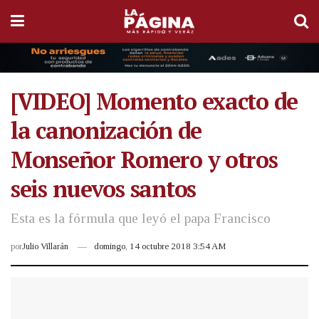
[VIDEO] Momento exacto de
la canonización de
Monseñor Romero y otros
seis nuevos santos
Esta es la fórmula que leyó el papa Francisco
por
Julio Villarán
domingo, 14 octubre 2018 3:54 AM