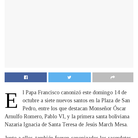
E
l Papa Francisco canonizó este domingo 14 de
octubre a siete nuevos santos en la Plaza de San
Pedro, entre los que destacan Monseñor Óscar
Arnulfo Romero, Pablo VI, y la primera santa boliviana
Nazaria Ignacia de Santa Teresa de Jesús March Mesa.