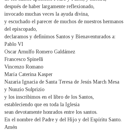
después de haber largamente reflexionado,
invocado muchas veces la ayuda divina,
y escuchado el parecer de muchos de nuestros hermanos
del episcopado,
declaramos y definimos Santos y Bienaventurados a:
Pablo VI
Oscar Arnulfo Romero Galdámez
Francesco Spinelli
Vincenzo Romano
María Caterina Kasper
Nazaria Ignacia de Santa Teresa de Jesús March Mesa
y Nunzio Sulprizio
y los inscribimos en el libro de los Santos,
estableciendo que en toda la Iglesia
sean devotamente honrados entre los santos.
En el nombre del Padre y del Hijo y del Espíritu Santo.
Amén