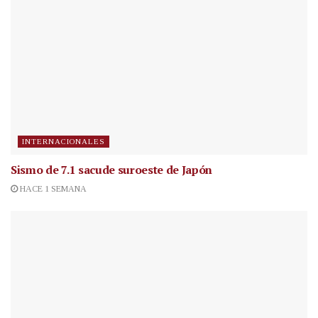
INTERNACIONALES
Sismo de 7.1 sacude suroeste de Japón
HACE 1 SEMANA