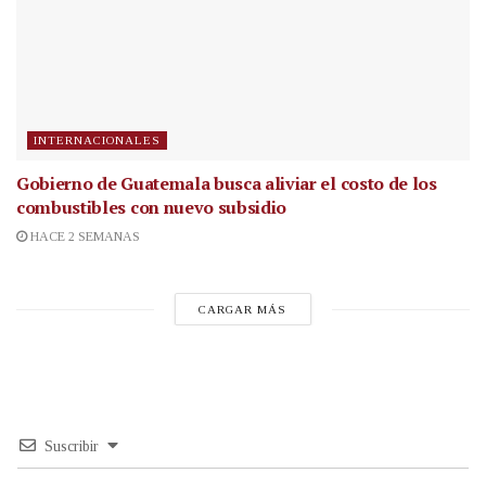
INTERNACIONALES
Gobierno de Guatemala busca aliviar el costo de los
combustibles con nuevo subsidio
HACE 2 SEMANAS
CARGAR MÁS
Suscribir