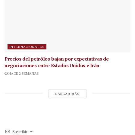
INTERNACIONALES
Precios del petróleo bajan por expectativas de
negociaciones entre Estados Unidos e Irán
HACE 2 SEMANAS
CARGAR MÁS
Suscribir