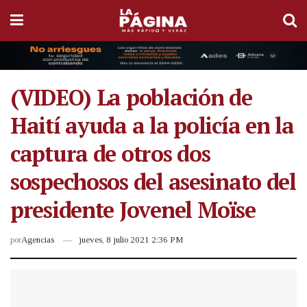
(VIDEO) La población de
Haití ayuda a la policía en la
captura de otros dos
sospechosos del asesinato del
presidente Jovenel Moïse
por
Agencias
jueves, 8 julio 2021 2:36 PM