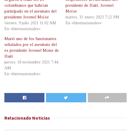
colombianos que habrían
presidente de Haití, Jovenel
participado en el asesinato del
Moïse
presidente Jovenel Moïse
martes, 31 enero 2023 7:22 PM
viernes, 9 julio 2021 11:02 AM
En «Internacionales»
En «Internacionales»
Murió uno de los funcionarios
señalados por el asesinato del
ex presidente Jovenel Moise de
Haití
jueves, 18 noviembre 2021 7:44
AM
En «Internacionales»
Relacionado
Noticias