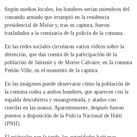
Según medios locales, los hombres serían miembros del
comando armado que irrumpió en la residencia
presidencial de Moïse y, tras su captura, fueron
trasladados a la comisaría de la policía de la comuna.
En las redes sociales circularon varios videos sobre la
detención, que dan cuenta de la participación de la
población de Jalousie y de Morne Calvaire, en la comuna
Petión-Ville, en el momento de la captura.
En las imágenes puede observarse cómo la población de
la comuna rodea a ambos hombres, que aparecen con la
espalda descubierta y ensangrentada, y atados con
cuerdas en las manos. Aparentemente, después fueron
puestos a disposición de la Policía Nacional de Haití
(PNH).