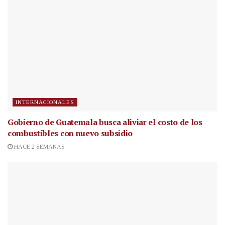
INTERNACIONALES
Gobierno de Guatemala busca aliviar el costo de los
combustibles con nuevo subsidio
HACE 2 SEMANAS