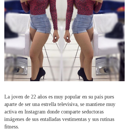
La joven de 22 años es muy popular en su país pues
aparte de ser una estrella televisiva, se mantiene muy
activa en Instagram donde comparte seductoras
imágenes de sus entalladas vestimentas y sus rutinas
fitness.