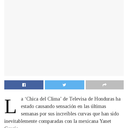
L
a ‘Chica del Clima’ de Televisa de Honduras ha
estado causando sensación en las últimas
semanas por sus increíbles curvas que han sido
inevitablemente comparadas con la mexicana Yanet