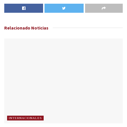
Relacionado
Noticias
INTERNACIONALES