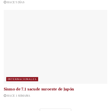
HACE 5 DÍAS
INTERNACIONALES
Sismo de 7.1 sacude suroeste de Japón
HACE 1 SEMANA