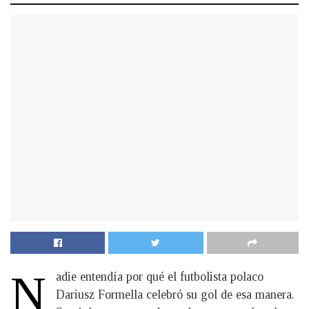
N
adie entendía por qué el futbolista polaco
Dariusz Formella celebró su gol de esa manera.