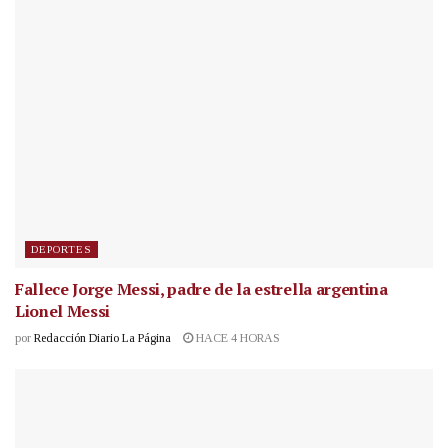
DEPORTES
Fallece Jorge Messi, padre de la estrella argentina
Lionel Messi
por
Redacción Diario La Página
HACE 4 HORAS