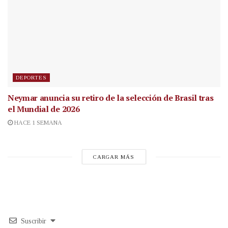
DEPORTES
Neymar anuncia su retiro de la selección de Brasil tras
el Mundial de 2026
HACE 1 SEMANA
CARGAR MÁS
Suscribir