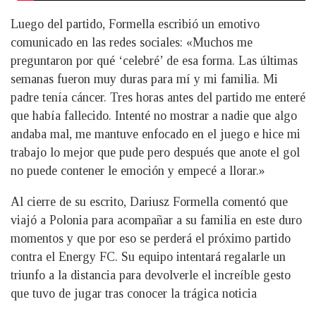
Luego del partido, Formella escribió un emotivo
comunicado en las redes sociales: «Muchos me
preguntaron por qué ‘celebré’ de esa forma. Las últimas
semanas fueron muy duras para mí y mi familia. Mi
padre tenía cáncer. Tres horas antes del partido me enteré
que había fallecido. Intenté no mostrar a nadie que algo
andaba mal, me mantuve enfocado en el juego e hice mi
trabajo lo mejor que pude pero después que anote el gol
no puede contener le emoción y empecé a llorar.»
Al cierre de su escrito, Dariusz Formella comentó que
viajó a Polonia para acompañar a su familia en este duro
momentos y que por eso se perderá el próximo partido
contra el Energy FC. Su equipo intentará regalarle un
triunfo a la distancia para devolverle el increíble gesto
que tuvo de jugar tras conocer la trágica noticia