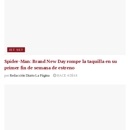
JET SET
Spider-Man: Brand New Day rompe la taquilla en su
primer fin de semana de estreno
por
Redacción Diario La Página
HACE 4 DÍAS