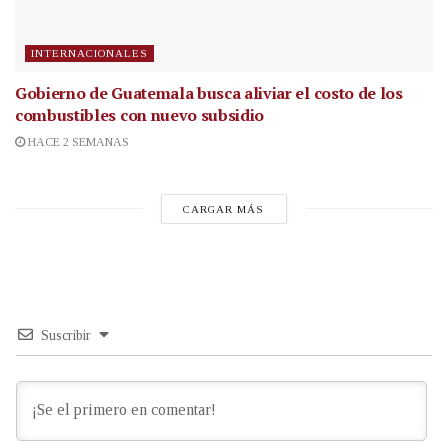
INTERNACIONALES
Gobierno de Guatemala busca aliviar el costo de los
combustibles con nuevo subsidio
HACE 2 SEMANAS
CARGAR MÁS
Suscribir