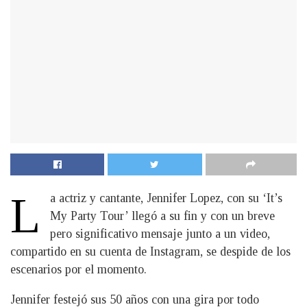
L
a actriz y cantante, Jennifer Lopez, con su ‘It’s
My Party Tour’ llegó a su fin y con un breve
pero significativo mensaje junto a un video,
compartido en su cuenta de Instagram, se despide de los
escenarios por el momento.
Jennifer festejó sus 50 años con una gira por todo