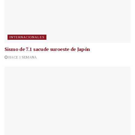
INTERNACIONALES
Sismo de 7.1 sacude suroeste de Japón
HACE 1 SEMANA