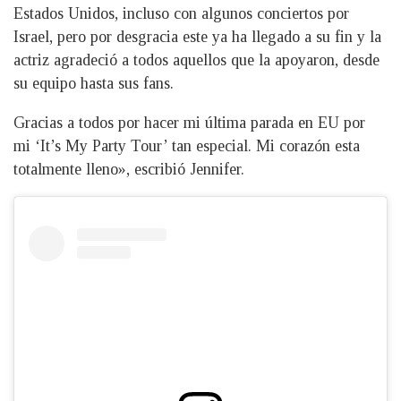
Estados Unidos, incluso con algunos conciertos por
Israel, pero por desgracia este ya ha llegado a su fin y la
actriz agradeció a todos aquellos que la apoyaron, desde
su equipo hasta sus fans.
Gracias a todos por hacer mi última parada en EU por
mi ‘It’s My Party Tour’ tan especial. Mi corazón esta
totalmente lleno», escribió Jennifer.