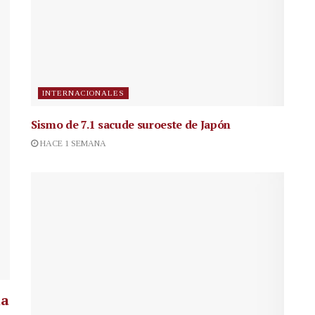
INTERNACIONALES
Sismo de 7.1 sacude suroeste de Japón
HACE 1 SEMANA
la