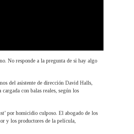
no. No responde a la pregunta de si hay algo
nos del asistente de dirección David Halls,
a cargada con balas reales, según los
st’ por homicidio culposo. El abogado de los
r y los productores de la película,