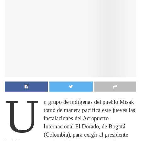
U
n grupo de indígenas del pueblo Misak
tomó de manera pacífica este jueves las
instalaciones del Aeropuerto
Internacional El Dorado, de Bogotá
(Colombia), para exigir al presidente