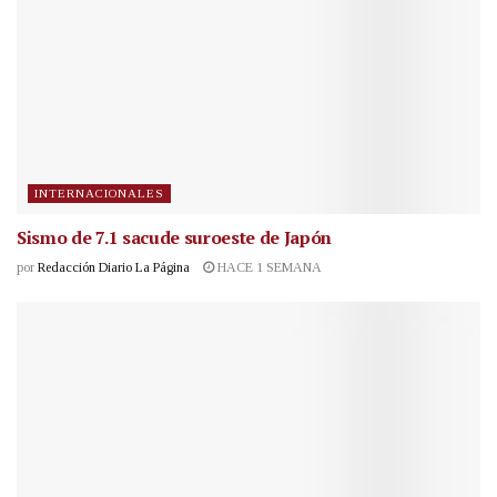
INTERNACIONALES
Sismo de 7.1 sacude suroeste de Japón
por
Redacción Diario La Página
HACE 1 SEMANA