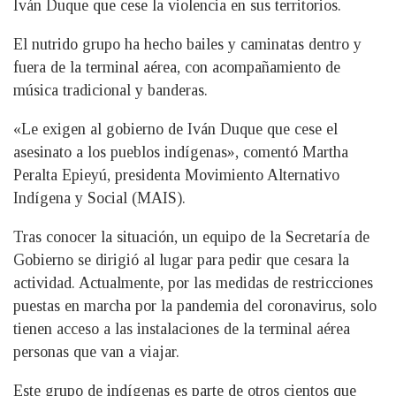
Iván Duque que cese la violencia en sus territorios.
El nutrido grupo ha hecho bailes y caminatas dentro y
fuera de la terminal aérea, con acompañamiento de
música tradicional y banderas.
«Le exigen al gobierno de Iván Duque que cese el
asesinato a los pueblos indígenas», comentó Martha
Peralta Epieyú, presidenta Movimiento Alternativo
Indígena y Social (MAIS).
Tras conocer la situación, un equipo de la Secretaría de
Gobierno se dirigió al lugar para pedir que cesara la
actividad. Actualmente, por las medidas de restricciones
puestas en marcha por la pandemia del coronavirus, solo
tienen acceso a las instalaciones de la terminal aérea
personas que van a viajar.
Este grupo de indígenas es parte de otros cientos que