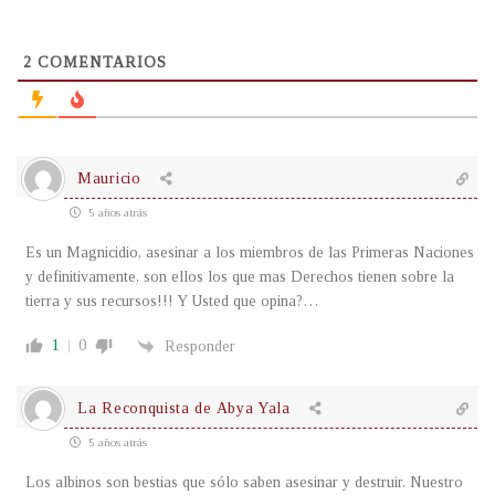
2
COMENTARIOS
Mauricio
5 años atrás
Es un Magnicidio, asesinar a los miembros de las Primeras Naciones
y definitivamente, son ellos los que mas Derechos tienen sobre la
tierra y sus recursos!!! Y Usted que opina?…
1
0
Responder
La Reconquista de Abya Yala
5 años atrás
Los albinos son bestias que sólo saben asesinar y destruir. Nuestro