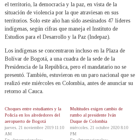
el territorio, la democracia y la paz, en vista de la
situación de violencia por la que atraviesan en sus
territorios. Solo este año han sido asesinados 47 líderes
indígenas, según cifras que maneja el Instituto de
Estudios para el Desarrollo y la Paz (Indepaz).
Los indígenas se concentraron incluso en la Plaza de
Bolívar de Bogotá, a una cuadra de la sede de la
Presidencia de la República, pero el mandatario no se
presentó. También, estuvieron en un paro nacional que se
realizó este miércoles en Colombia, antes de anunciar su
retorno al Cauca.
Choques entre estudiantes y la
Multitudes exigen cambio de
Policía en los alrededores del
rumbo al presidente Iván
aeropuerto de Bogotá
Duque de Colombia
jueves, 21 noviembre 2019 11:10
miércoles, 21 octubre 2020 8:10
AM
PM