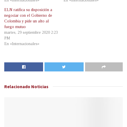
En «Internacionales»
En «Internacionales»
ELN ratifica su disposición a
negociar con el Gobierno de
Colombia y pide un alto al
fuego mutuo
martes, 29 septiembre 2020 2:23
PM
En «Internacionales»
Relacionado
Noticias