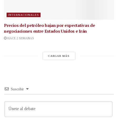
INTERNACIONALES
Precios del petróleo bajan por expectativas de
negociaciones entre Estados Unidos e Irán
HACE 2 SEMANAS
CARGAR MÁS
Suscribir