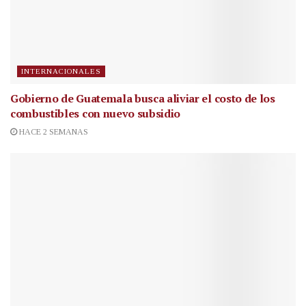
INTERNACIONALES
Gobierno de Guatemala busca aliviar el costo de los
combustibles con nuevo subsidio
HACE 2 SEMANAS