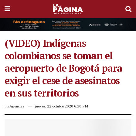
(VIDEO) Indígenas
colombianos se toman el
aeropuerto de Bogotá para
exigir el cese de asesinatos
en sus territorios
por
Agencias
jueves, 22 octubre 2020 6:30 PM