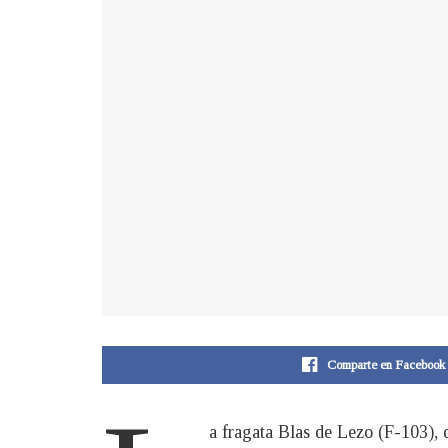
Comparte en Facebook
a fragata Blas de Lezo (F-103), 