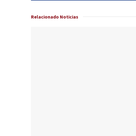
Relacionado
Noticias